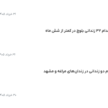
۳۱ خرداد ۱۴۰۵، ۱۹:۳۳
 شش ماه
۳۱ خرداد ۱۴۰۵، ۱۱:۳۴
م دو زندانی در زندان‌های مراغه و مشهد
۳۰ خرداد ۱۴۰۵، ۱۸:۴۰