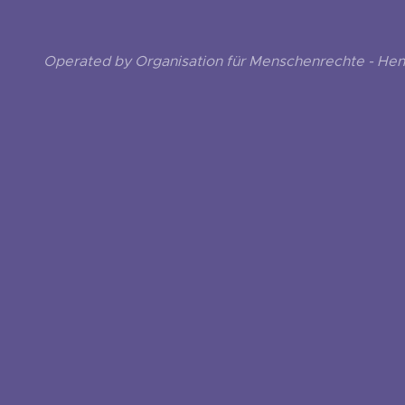
Operated by Organisation für Menschenrechte - He