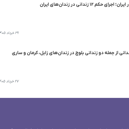
۱۲ زندانی در زندان‌های ایران
۲۹ خرداد ۱۴۰۵، ۱۵:۰۲
انی از جمله دو زندانی بلوچ در زندان‌های زابل، کرمان و ساری
۲۷ خرداد ۱۴۰۵، ۱۳:۴۱