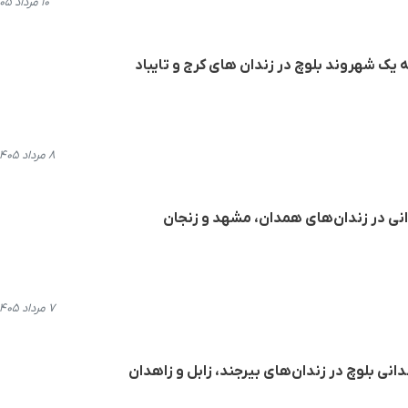
۱۰ مرداد ۱۴۰۵، ۱۱:۵۱
۸ مرداد ۱۴۰۵، ۱۳:۰۳
۷ مرداد ۱۴۰۵، ۱۰:۴۵
دانی بلوچ در زندان‌های بیرجند، زابل و زاهدان