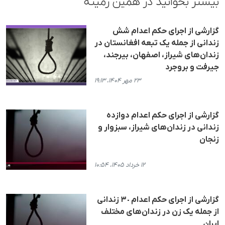
بیشتر بخوانید در همین زمینه
گزارشی از اجرای حکم اعدام شش
زندانی از جملە یک تبعە افغانستان در
زندان‌های شیراز، اصفهان، بیرجند،
جیرفت و بروجرد
۲۳ مهر ۱۴۰۴، ۱۹:۱۳
گزارشی از اجرای حکم اعدام دوازده
زندانی در زندان‌های شیراز، سبزوار و
زنجان
۱۲ خرداد ۱۴۰۵، ۱۰:۵۴
گزارشی از اجرای حکم اعدام ٣٠ زندانی
از جملە یک زن در زندان‌های مختلف
ایران