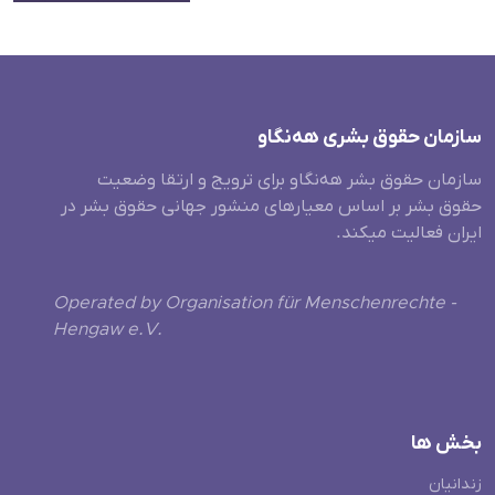
سازمان حقوق بشری هەنگاو
سازمان حقوق بشر هه‌نگاو برای ترویج و ارتقا وضعیت
حقوق بشر بر اساس معیارهای منشور جهانی حقوق بشر در
ایران فعالیت میکند.
Operated by Organisation für Menschenrechte -
Hengaw e.V.
بخش ها
زندانیان