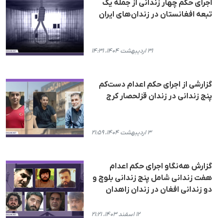
اجرای حکم چهار زندانی از جمله یک
تبعه افغانستان در زندان‌های ایران
۳۱ اردیبهشت ۱۴۰۴، ۱۴:۳۱
گزارشی از اجرای حکم اعدام دست‌کم
پنج زندانی در زندان قزلحصار کرج
۳ اردیبهشت ۱۴۰۴، ۲۱:۵۹
گزارش هه‌نگاو اجرای حکم اعدام
هفت زندانی شامل پنج زندانی بلوچ و
دو زندانی افغان در زندان زاهدان
۱۲ اسفند ۱۴۰۳، ۲۱:۲۱