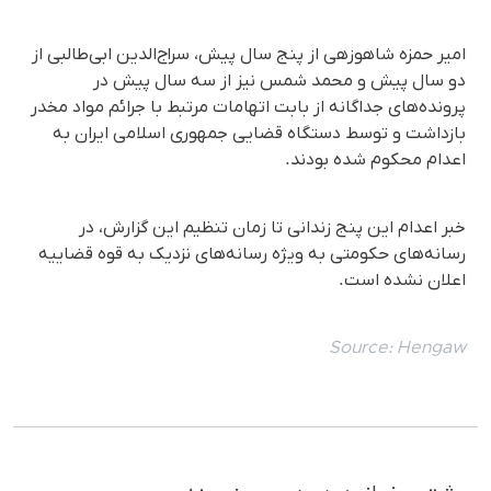
امیر حمزە شاهوزهی از پنج سال پیش، سراج‌الدین ابی‌طالبی از
دو سال پیش و محمد شمس نیز از سە سال پیش در
پرونده‌های جداگانه از بابت اتهامات مرتبط با جرائم مواد مخدر
بازداشت و توسط دستگاە قضایی جمهوری اسلامی ایران بە
اعدام محکوم شدە بودند.
خبر اعدام این پنج زندانی تا زمان تنظیم این گزارش، در
رسانه‌های حکومتی به ویژه رسانه‌های نزدیک به قوه قضاییه
اعلان نشده است.
Source:
Hengaw