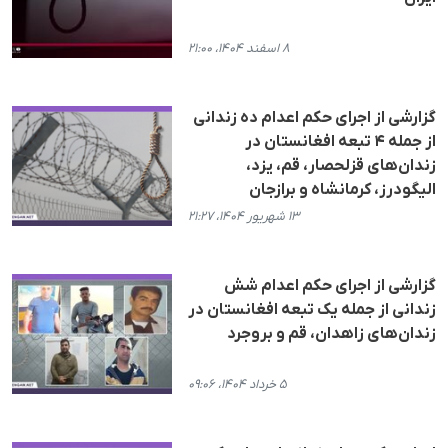
۸ اسفند ۱۴۰۴، ۲۱:۰۰
گزارشی از اجرای حکم اعدام دە زندانی
از جمله ۴ تبعه افغانستان در
زندان‌های قزلحصار، قم، یزد،
الیگودرز، کرمانشاە و برازجان
۱۳ شهریور ۱۴۰۴، ۲۱:۲۷
گزارشی از اجرای حکم اعدام شش
زندانی از جمله یک تبعه افغانستان در
زندان‌‌های زاهدان، قم و بروجرد
۵ خرداد ۱۴۰۴، ۰۹:۰۶