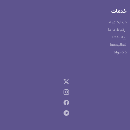
خدمات
درباره ی ما
ارتباط با ما
بیانیه‌ها
فعالیت‌ها
دادخواه