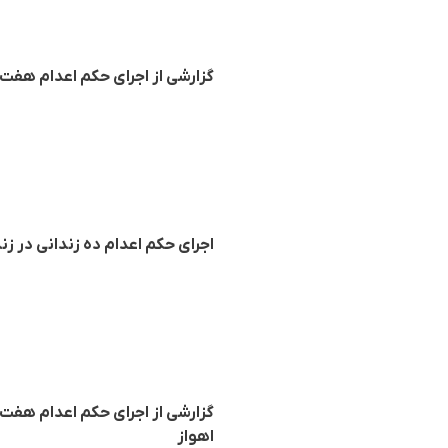
گزارشی از اجرای حکم اعدام هفت ز
اجرای حکم اعدام دە زندانی در ز
گزارشی از اجرای حکم اعدام هفت ز
اهواز