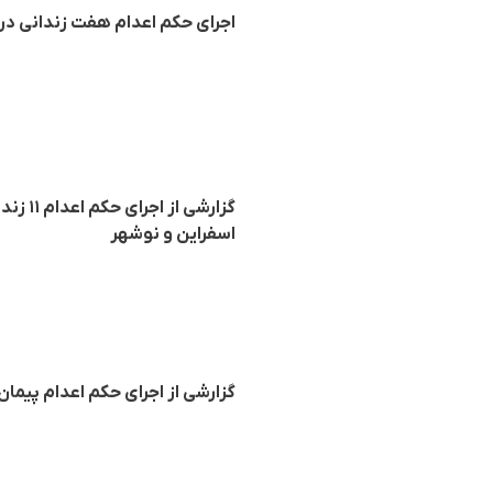
اجرای حکم اعدام هفت زندانی در ز
گزارشی
اسفراین و نوشهر
گزارشی از اجرای حکم اعدام پیمان 