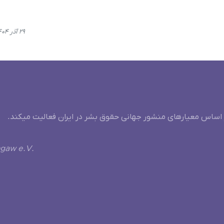
۲۹ آذر ۱۴۰۴، ۲۱:۰۲
 اساس معیارهای منشور جهانی حقوق بشر در ایران فعالیت میکند.
ngaw e.V.