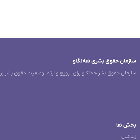
سازمان حقوق بشری هەنگاو
سازمان حقوق بشر هه‌نگاو برای ترویج و ارتقا وضعیت حقوق بشر بر
بخش ها
زندانیان