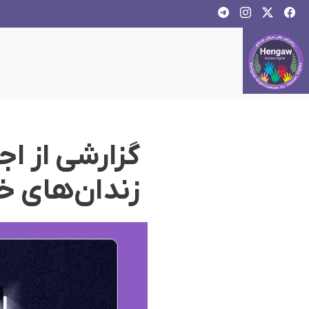
گزارشی از ا
زندان‌‌های خ