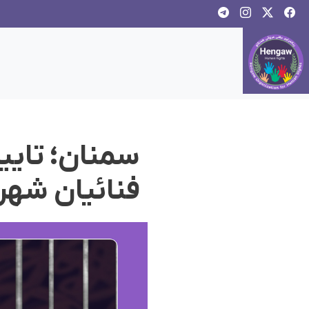
فنائیان شهر