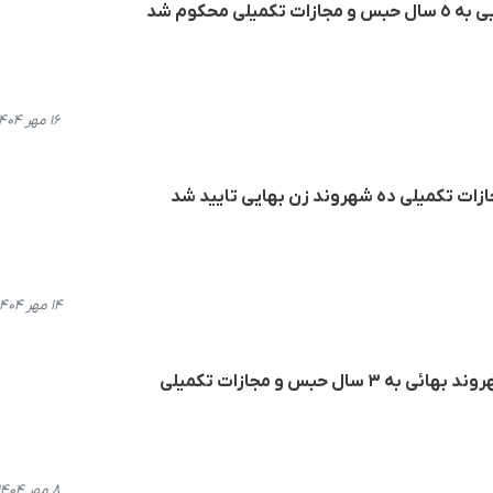
ی محکوم شد
۱۶ مهر ۱۴۰۴، ۱۵:۵۹
۱۴ مهر ۱۴۰۴، ۰۹:۲۳
ال حبس و مجازات تکمیلی
۸ مهر ۱۴۰۴، ۱۷:۵۴