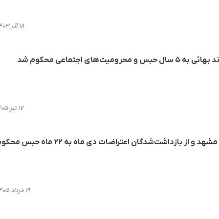
۱۸ آذر ۱۴۰۳، ۱۱:۳۴
ت‌های اجتماعی محکوم شد
۱۷ تیر ۱۴۰۵، ۱۱:۲۵
ز بازداشت‌شدگان اعتراضات دی ماه به ۲۲ ماه حبس محکوم شد
۱۹ خرداد ۱۴۰۵، ۱۷:۲۶