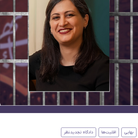
بهایی
اقلیت‌ها
دادگاه تجدیدنظر