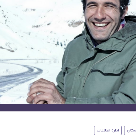
ستان
اداره اطلاعات