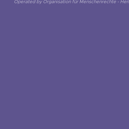
Operated by Organisation für Menschenrechte - He