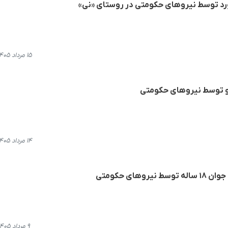
رد توسط نیروهای حکومتی در روستای «نی»
۱۵ مرداد ۱۴۰۵، ۱۲:۳۷
 و توسط نیروهای حکومتی
۱۴ مرداد ۱۴۰۵، ۱۹:۳۴
های حکومتی
۹ مرداد ۱۴۰۵، ۱۵:۴۰