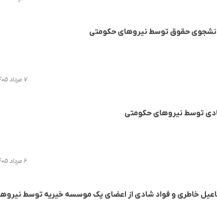
 دانشجوی حقوق توسط نیروهای حکومتی
۷ مرداد ۱۴۰۵، ۱۱:۲۴
بادی توسط نیروهای حکومتی
۶ مرداد ۱۴۰۵، ۱۰:۲۹
سماعیل خاطری و فواد شادی از اعضای یک موسسه خیریه توسط نیروه