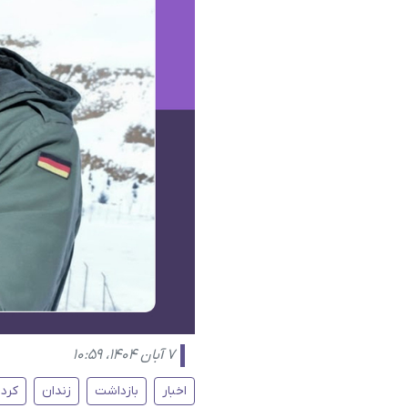
۷ آبان ۱۴۰۴، ۱۰:۵۹
اخبار
بازداشت
زندان
کرد