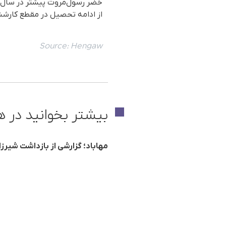
از ادامه تحصیل در مقطع کارش
Source:
Hengaw
بیشتر بخوانید در ه
مهاباد؛ گزارشی از بازداشت شیرزا