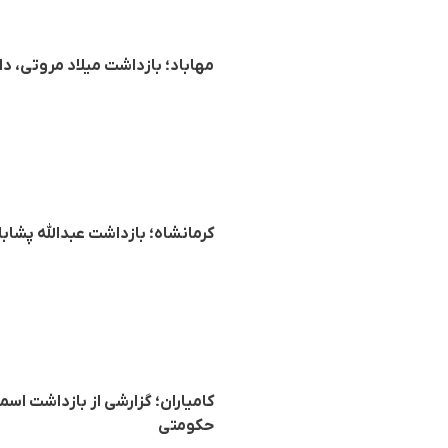
مهاباد؛ بازداشت میلاد مروتی،
کرمانشاه؛ بازداشت عبدالله پشا
کامیاران؛ گزارشی از بازداشت ا
حکومتی