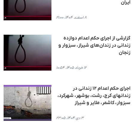
ایران
۸ اسفند ۱۴۰۴، ۲۱:۰۰
گزارشی از اجرای حکم اعدام دوازده
زندانی در زندان‌های شیراز، سبزوار و
زنجان
۱۲ خرداد ۱۴۰۵، ۱۰:۵۴
اجرای حکم اعدام ١٢ زندانی در
زندانهای کرج، رشت، بوشهر، شهرکرد،
سبزوار، کاشمر، ملایر و شیراز
۳ دی ۱۴۰۴، ۲۳:۰۵