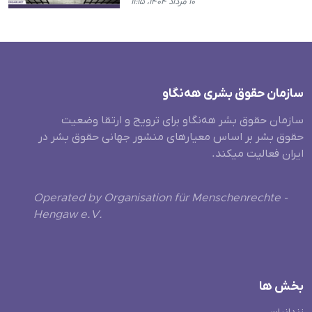
۱۰ مرداد ۱۴۰۴، ۱۱:۱۵
سازمان حقوق بشری هەنگاو
سازمان حقوق بشر هه‌نگاو برای ترویج و ارتقا وضعیت
حقوق بشر بر اساس معیارهای منشور جهانی حقوق بشر در
ایران فعالیت میکند.
Operated by Organisation für Menschenrechte -
Hengaw e.V.
بخش ها