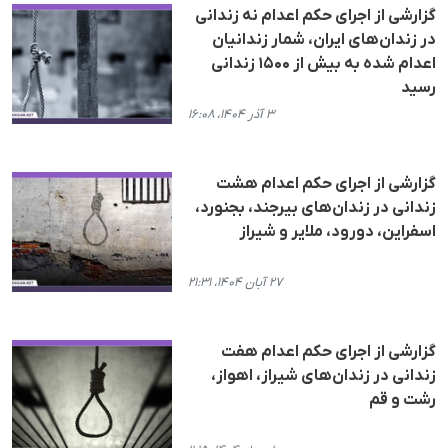
گزارشی از اجرای حکم اعدام نە زندانی
در زندان‌های ایران، شمار زندانیان
اعدام شده به بیش از ۱۵۰۰ زندانی
رسید
۳ آذر ۱۴۰۴، ۱۶:۰۸
گزارشی از اجرای حکم اعدام هشت
زندانی در زندان‌های بیرجند، بجنورد،
اسفراین، دورود، ملایر و شیراز
۲۷ آبان ۱۴۰۴، ۲۱:۳۱
گزارشی از اجرای حکم اعدام هفت
زندانی در زندان‌های شیراز، اهواز،
رشت و قم