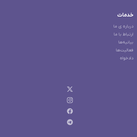
خدمات
درباره ی ما
ارتباط با ما
بیانیه‌ها
فعالیت‌ها
دادخواه