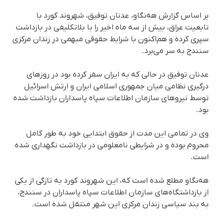
بر اساس گزارش هه‌نگاو، عدنان توفیق، شهروند کورد با
تابعیت عراق، بیش از سه ماه اخیر را با بلاتکلیفی در بازداشت
سپری کرده و هم‌اکنون با شرایط حقوقی مبهمی در زندان مرکزی
سنندج به سر می‌برد.
عدنان توفیق در حالی که به ایران سفر کرده بود در روزهای
درگیری نظامی میان جمهوری اسلامی ایران و ارتش اسرائیل
توسط نیروهای سازمان اطلاعات سپاه پاسداران بازداشت شده
بود.
وی در تمامی این مدت از حقوق ابتدایی خود به طور کامل
محروم بوده و در شرایطی نامعلومی در بازداشت نگهداری شده
است.
هه‌نگاو مطلع شده است که، این شهروند کورد به تازگی از یکی
از بازداشتگاه‌های سازمان اطلاعات سپاه پاسداران در سنندج،
به بند سیاسی زندان مرکزی این شهر منتقل شده است.