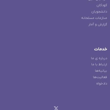
کودکان
دانشجویان
منازعات مسلحانه
گزارش و آمار
خدمات
درباره ی ما
ارتباط با ما
بیانیه‌ها
فعالیت‌ها
دادخواه