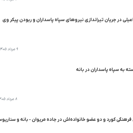
عیلی در جریان تیراندازی نیروهای سپاه پاسداران و ربودن پیکر وی
۹ مرداد ۱۴۰۵، ۱۴:۴۷
ه به سپاه پاسداران در بانه
۸ مرداد ۱۴۰۵، ۱۵:۱۴
هنگی کورد و دو عضو خانواده‌اش در جاده مریوان - بانه و سناریو