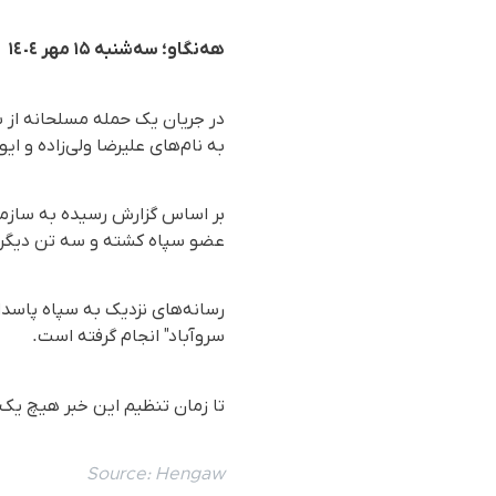
هه‌نگاو؛ سه‌شنبه ١۵ مهر ١٤٠٤
در جریان یک حمله مسلحانه از س
به نام‌های علیرضا ولی‌زاده و
عضو سپاه کشته و سه تن دیگر ز
رسانه‌های نزدیک به سپاه پاسدار
سروآباد" انجام گرفته است.
تا زمان تنظیم این خبر هیچ یک ا
Source:
Hengaw