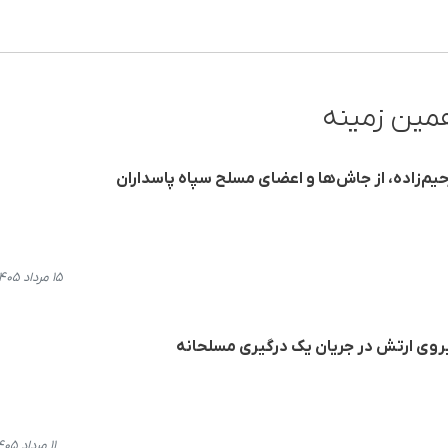
مین زمینه
م‌زاده، از جاش‌ها و اعضای مسلح سپاه پاسداران
۱۵ مرداد ۱۴۰۵، ۱۴:۰۷
روی ارتش در جریان یک درگیری مسلحانه
۱۱ مرداد ۱۴۰۵، ۲۱:۰۸