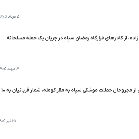
۵ مرداد ۱۴۰۵، ۱۷:۴۵
اده، از کادرهای قرارگاه رمضان سپاه در جریان یک حمله مسلحانه
۴ مرداد ۱۴۰۵، ۲۲:۰۰
با جان‌باختن ابو
۳۰ تیر ۱۴۰۵، ۱۷:۱۵