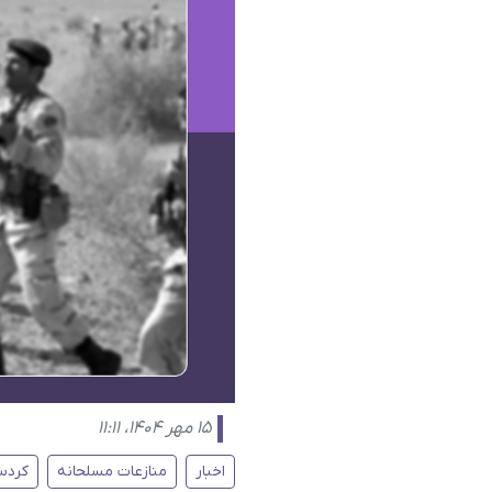
۱۵ مهر ۱۴۰۴، ۱۱:۱۱
اخبار
منازعات مسلحانه
کردس