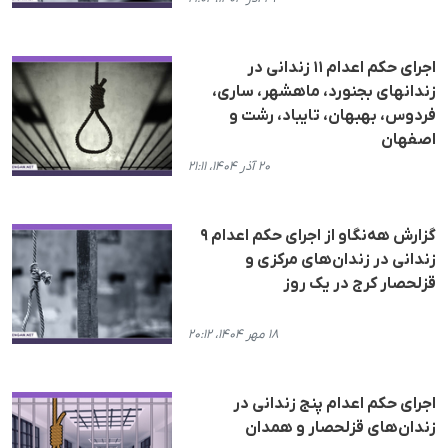
اجرای حکم اعدام ١١ زندانی در
زندانهای بجنورد، ماهشهر، ساری،
فردوس، بهبهان، تایباد، رشت و
اصفهان
۲۰ آذر ۱۴۰۴، ۲۱:۱۱
گزارش هه‌نگاو از اجرای حکم اعدام ٩
زندانی در زندان‌های مرکزی و
قزلحصار کرج در یک روز
۱۸ مهر ۱۴۰۴، ۲۰:۱۲
اجرای حکم اعدام پنج زندانی در
زندان‌های قزلحصار و همدان