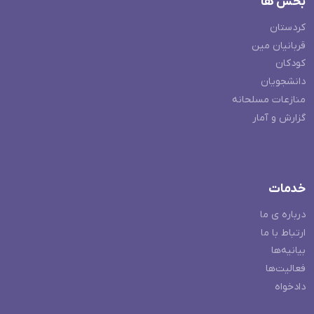
بخش ها
کردستان
قربانیان مین
کودکان
دانشجویان
منازعات مسلحانه
گزارش و آمار
خدمات
درباره ی ما
ارتباط با ما
بیانیه‌ها
فعالیت‌ها
دادخواه