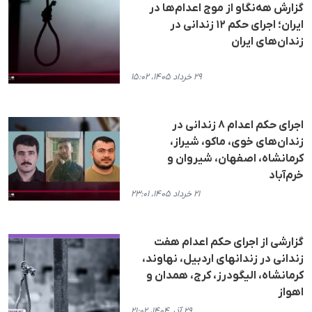
گزارش هه‌نگاو از موج اعدام‌ها در
ایران؛ اجرای حکم ۱۲ زندانی در
زندان‌های ایران
۲۹ خرداد ۱۴۰۵، ۱۵:۰۲
اجرای حکم اعدام ۸ زندانی در
زندان‌های خوی، ماکو، شیراز،
کرمانشاه، اصفهان، شیروان و
خرم‌آباد
۲۱ خرداد ۱۴۰۵، ۲۳:۰۱
گزارشی از اجرای حکم اعدام هفت
زندانی در زندانهای اردبیل، نهاوند،
کرمانشاە، الیگودرز، کرج، همدان و
اهواز
۲۹ آذر ۱۴۰۴، ۲۱:۰۲