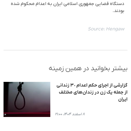
دستگاە قضایی جمهوری اسلامی ایران بە اعدام محکوم شدە
بودند.
Source:
Hengaw
بیشتر بخوانید در همین زمینه
گزارشی از اجرای حکم اعدام ٣٠ زندانی
از جملە یک زن در زندان‌های مختلف
ایران
۸ اسفند ۱۴۰۴، ۲۱:۰۰