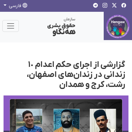
فارسی
سازمان
حقوق بشری
هەنگاو
گزارشی از اجرای حکم اعدام ١٠
زندانی در زندان‌های اصفهان،
رشت، کرج و همدان