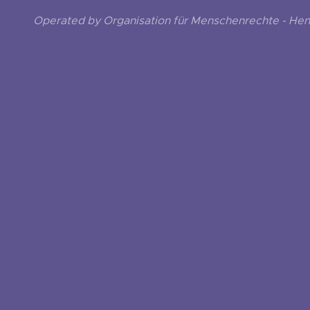
Operated by Organisation für Menschenrechte - He