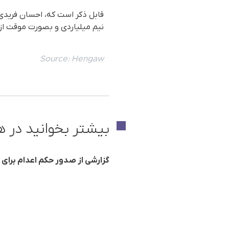
نیم میلیاردی و بصورت موقت از ز
Source:
Hengaw
بیشتر بخوانید در ه
گزارشی از صدور حکم اعدام برای 