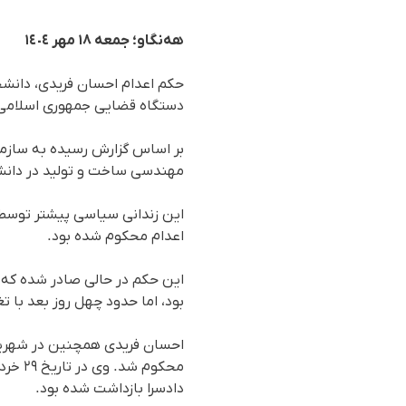
هه‌نگاو؛ جمعە ١٨ مهر ١٤٠٤
حکم اعدام احسان فریدی، دانشج
دستگاه قضایی جمهوری اسلامی ای
مهندسی ساخت و تولید در دانش
این زندانی سیاسی پیشتر توسط ش
اعدام محکوم شده بود.
این حکم در حالی صادر شده که ا
بود، اما حدود چهل روز بعد با ت
دادسرا بازداشت شده بود.