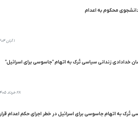
دانشجوی محکوم به اعدام
۱ آبان ۱۴۰۴، ۱۶:۰۹
ان خدادادی زندانی سیاسی تُرک به اتهام "جاسوسی برای اسرائیل"
۲۸ خرداد ۱۴۰۵، ۱۹:۴۳
 تُرک به اتهام جاسوسی برای اسرائیل در خطر اجرای حکم اعدام قرار 