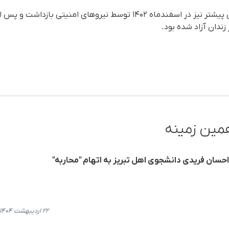
ندان آزاد شده بود.
مین زمینه
احسان فریدی دانشجوی اهل تبریز به اتهام "محاربه"
۲۲ اردیبهشت ۱۴۰۴، ۲۲:۳۴