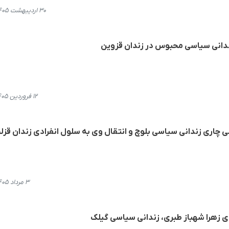
۳۰ اردیبهشت ۱۴۰۵، ۲۱:۰۲
ندانی سیاسی محبوس در زندان قزوین
۱۲ فروردین ۱۴۰۵، ۲۱:۴۱
 چاری زندانی سیاسی بلوچ و انتقال وی به سلول انفرادی زندان قزل
۳ مرداد ۱۴۰۵، ۱۴:۱۷
 زهرا شهباز طبری، زندانی سیاسی گیلک