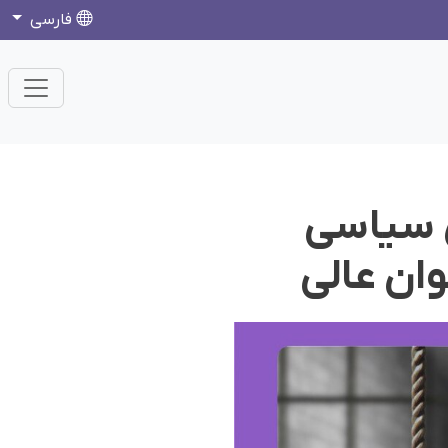
فارسی
ی سیاسی
ان عالی