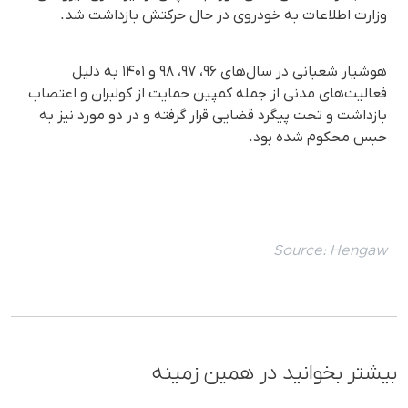
وزارت اطلاعات به خودروی در حال حرکتش بازداشت شد.
هوشیار شعبانی در سال‌های ۹۶، ۹۷، ۹۸ و ۱۴۰۱ به‌ دلیل
فعالیت‌های مدنی از جمله کمپین حمایت از کولبران و اعتصاب
بازداشت و تحت پیگرد قضایی قرار گرفته و در دو مورد نیز به
حبس محکوم شده بود.
Source:
Hengaw
بیشتر بخوانید در همین زمینه