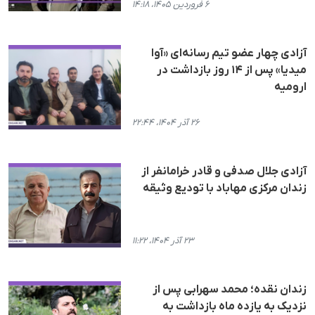
۶ فروردین ۱۴۰۵، ۱۴:۱۸
آزادی چهار عضو تیم رسانه‌ای «آوا
میدیا» پس از ۱۴ روز بازداشت در
ارومیه
۲۶ آذر ۱۴۰۴، ۲۲:۴۴
آزادی جلال صدفی و قادر خرامانفر از
زندان مرکزی مهاباد با تودیع وثیقه
۲۳ آذر ۱۴۰۴، ۱۱:۲۲
زندان نقده؛ محمد سهرابی پس از
نزدیک به یازده ماه بازداشت به