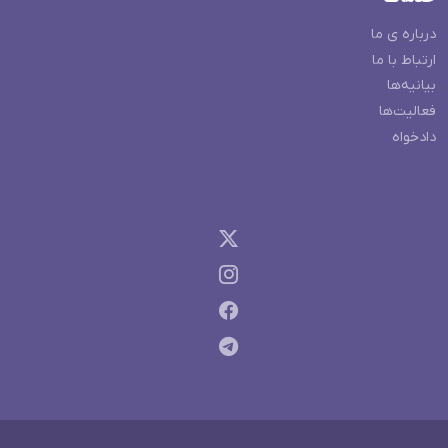
درباره ی ما
ارتباط با ما
بیانیه‌ها
فعالیت‌ها
دادخواه