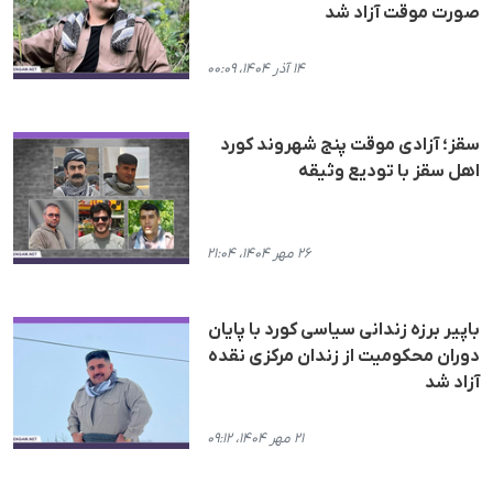
صورت موقت آزاد شد
۱۴ آذر ۱۴۰۴، ۰۰:۰۹
سقز؛ آزادی موقت پنج شهروند کورد
اهل سقز با تودیع وثیقه
۲۶ مهر ۱۴۰۴، ۲۱:۰۴
باپیر برزه زندانی سیاسی کورد با پایان
دوران محکومیت از زندان مرکزی نقدە
آزاد شد
۲۱ مهر ۱۴۰۴، ۰۹:۱۲