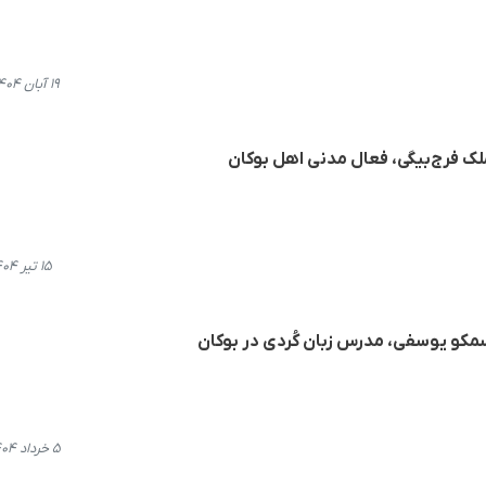
۱۹ آبان ۱۴۰۴، ۱۲:۴۰
لک فرج‌بیگی، فعال مدنی اهل بوکان
۱۵ تیر ۱۴۰۴، ۲۰:۱۹
مکو یوسفی، مدرس زبان کُردی در بوکان
۵ خرداد ۱۴۰۴، ۱۱:۰۸