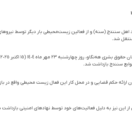
د اهل سنندج (سنه) و از فعالین زیست‌محیطی بار دیگر توسط نیروهای
منتقل شد.
ب
توابع سنندج بازداشت شد.
 ارائه حکم قضایی و در محل کار این فعال زیست‌ محیطی واقع در بازار
 این نیز به دلیل فعالیت‌های خود توسط نهادهای امنیتی بازداشت ش