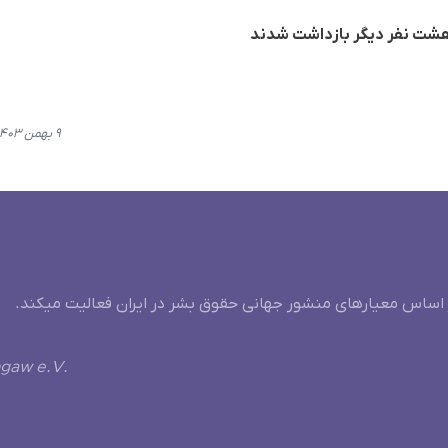
هشت نفر دیگر بازداشت شدند
۹ بهمن ۱۴۰۳، ۱۴:۰۴
 اساس معیارهای منشور جهانی حقوق بشر در ایران فعالیت میکند.
ngaw e.V.