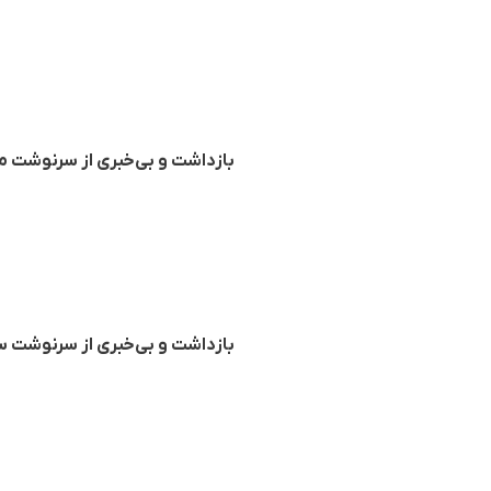
بازداشت و بی‌خبری از سرنوشت م
بازداشت و بی‌خبری از سرنوشت س