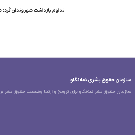
تداوم بازداشت شهروندان کُرد؛ 
سازمان حقوق بشری هەنگاو
سازمان حقوق بشر هه‌نگاو برای ترویج و ارتقا وضعیت حقوق بشر بر