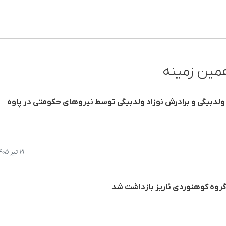
مین زمینه
ولدبیگی و برادرش نوزاد ولدبیگی توسط نیروهای حکومتی در پاوه
۲۱ تیر ۱۴۰۵، ۱۶:۴۱
روه کوهنوردی ئاریز بازداشت شد