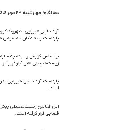
هه‌نگاو؛ چهارشنبه ٢٣ مهر ١٤٠٤
آزاد حاجی میرزایی، شهروند کور
بازداشت و به مکان ناملعومی 
زیست‌محیطی اهل "باوه‌ریز" از 
بازداشت آزاد حاجی میرزایی بدون
است.
این فعالین زیست‌محیطی پیش از
قضایی قرار گرفته است.