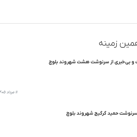
مین زمینه
ت و بی‌خبری از سرنوشت هشت شهروند بلوچ
۱۱ مرداد ۱۴۰۵، ۱۹:۲۴
 سرنوشت حمید گرگیج شهروند بلوچ