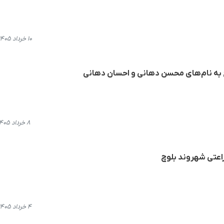
۱۰ خرداد ۱۴۰۵، ۱۴:۴۶
چ به نام‌های محسن دهانی و احسان دهانی
۸ خرداد ۱۴۰۵، ۲۱:۵۷
اعتی شهروند بلوچ
۴ خرداد ۱۴۰۵، ۲۰:۰۴