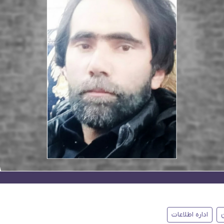
اداره اطلاعات