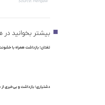
Source:
Hengaw
بیشتر بخوانید در ه
تفتان؛ بازداشت همراه با خشون
دشتیاری؛ بازداشت و بی‌خبری از