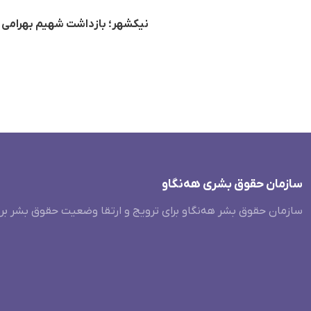
نیکشهر؛ بازداشت شهیم بهرامی ش
سازمان حقوق بشری هەنگاو
سازمان حقوق بشر هه‌نگاو برای ترویج و ارتقا وضعیت حقوق بشر بر