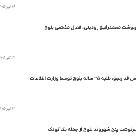
۱۸ تیر ۱۴۰۵، ۱۱:۴۵
رنوشت محمدرفیع رودینی، فعال مذهبی بلوچ
۱۴ تیر ۱۴۰۵، ۱۵:۱۲
اله بلوچ توسط وزارت اطلاعات
۳ تیر ۱۴۰۵، ۱۲:۲۷
 سرنوشت پنج شهروند بلوچ از جمله یک کودک