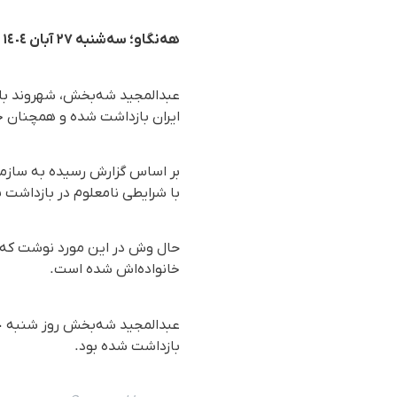
هه‌نگاو؛ سه‌شنبه ٢٧ آبان ١٤٠٤
ایران بازداشت شده و همچنان خ
با شرایطی نامعلوم در بازداشت ب
حال وش در این مورد نوشت که ع
خانواده‌اش شده است.
بازداشت شده بود.