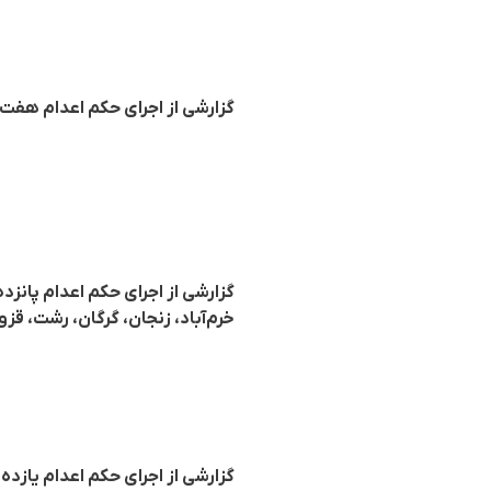
گزارشی از اجرای حکم اعدام هفت ز
گزارشی از اجرای حکم اعدام پانزد
خرم‌آباد، زنجان، گرگان، رشت، قزو
گزارشی از اجرای حکم اعدام یازدە