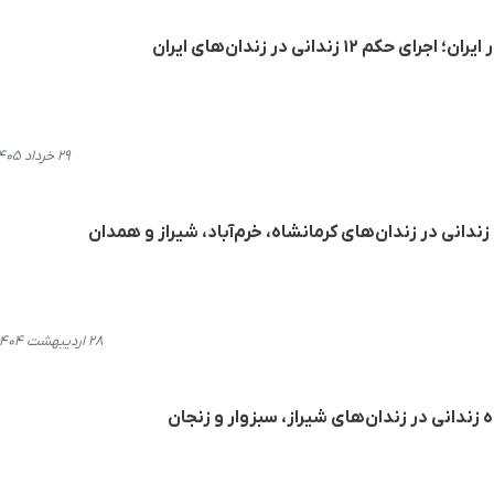
۱۲ زندانی در زندان‌های ایران
۲۹ خرداد ۱۴۰۵، ۱۵:۰۲
ندانی در زندان‌های کرمانشاه، خرم‌آباد، شیراز و همدان
۲۸ اردیبهشت ۱۴۰۴، ۲۰:۲۸
 زندانی در زندان‌های شیراز، سبزوار و زنجان