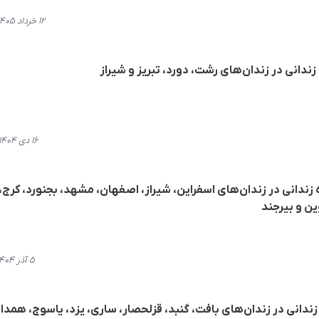
۱۲ خرداد ۱۴۰۵، ۱۰:۵۴
ندانی در زندان‌های رشت، دورد، تبریز و شیراز
۱۶ دی ۱۴۰۴، ۱۵:۵۵
ه زندانی در زندان‌های اسفراین، شیراز، اصفهان، مشهد، بجنورد، کرج،
ین و بیرجند
۵ آذر ۱۴۰۴، ۱۹:۵۵
 زندانی در زندان‌های بافت، گنبد، قزلحصار، ساری، یزد، یاسوج، همدا