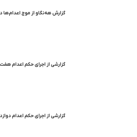
گزارش هه‌نگاو از موج اعدام‌ها در ایران؛ اجرای حکم 
گزارشی از اجرای حکم اعدام هفت ز
گزارشی از اجرای حکم اعدام دوازده