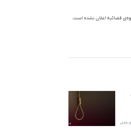
قوه‌ی قضائیه اعلان نشده است.