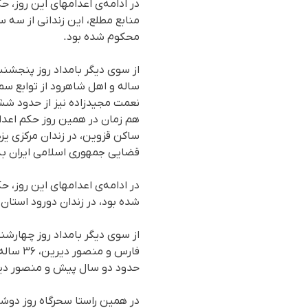
منابع مطلع، این زندانی از سە
محکوم شده بود.
ساله و اهل شاهرود از توابع سمن
نعمت مجیدزاده نیز از حدود شش
ساکن قزوین، در زندان مرکزی یزد
قضایی جمهوری اسلامی ایران به
شده بود، در زندان دورود استان 
فارس و 
حدود دو سال پیش و منصور دیری