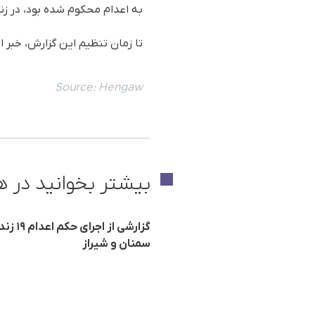
به اعدام محکوم شده بود، در زند
تا زمان تنظیم این گزارش، خبر ا
Source:
Hengaw
بیشتر بخوانید در ه
گزارش
سمنان و شیراز