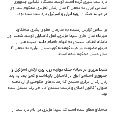
بازداشت سپری کرده است، توسط دستگاه قضایی جمهوری
اسلامی ایران به تحمل ٣ سال زندان تعزیری محکوم شد. وی
در میانه جنگ ۱۲ روزه ایران و اسرئیل بازداشت شده بود.
بر اساس گزارش رسیده به سازمان حقوق بشری هه‌نگاو،
مهرماه سال جاری شیدا عزیزی، اهل کامیاران توسط شعبه اول
دادگاه انقلاب سنندج به اتهام «اقدام علیه امنیت ملی از
طریق عضویت در حزب کومه‌له کوردستان ایران» به تحمل ۳
سال حبس محکوم شده است.
شیدا عزیزی در میانه جنگ دوازده روزه بین ارتش اسرائیل و
جمهوری اسلامی ایراج در کامیاران بازداشت و کمی بعد به بند
زنان زندان مرکزی سنندج که رسانه‌های حکومتی از آن تحت
عنوان " کانون اصلاح و تربیت سنندج" نام می‌برند منتقل شده
بود.
هه‌نگاو مطلع شده است که شیدا عزیزی در ایام بازداشت از