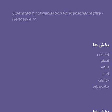
Operated by Organisation für Menschenrechte -
Hengaw e.V.
بخش ها
زندانیان
اعدام
احکام
زنان
کولبران
پناهجویان
بخش ها