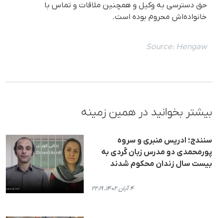
حق دسترسی به وکیل و همچنین ملاقات و تماس با
خانواده‌اش محروم بوده است.
Source:
Hengaw
بیشتر بخوانید در همین زمینه
سنندج؛ ادریس منبری و سروه
پورمحمدی دو مدرس زبان کُردی به
بیست سال زندان محکوم شدند
۴ آبان ۱۴۰۲، ۲۲:۱۹