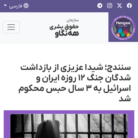
فارسی
سازمان
حقوق بشری
هەنگاو
سنندج؛ شیدا عزیزی از بازداشت
شدگان جنگ ۱۲ روزه ایران و
اسرائیل به ۳ سال حبس محکوم
شد