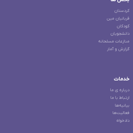
کردستان
قربانیان مین
کودکان
دانشجویان
منازعات مسلحانه
گزارش و آمار
خدمات
درباره ی ما
ارتباط با ما
بیانیه‌ها
فعالیت‌ها
دادخواه