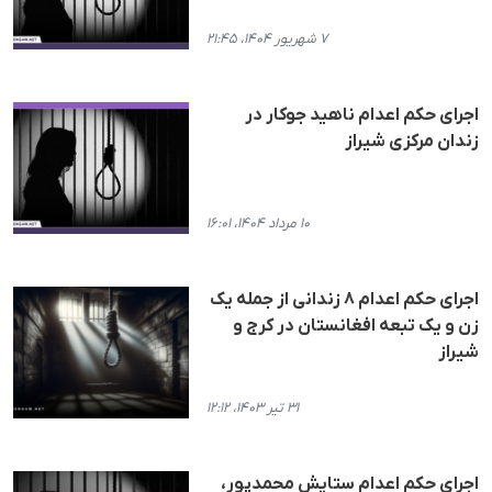
۷ شهریور ۱۴۰۴، ۲۱:۴۵
اجرای حکم اعدام ناهید جوکار در
زندان مرکزی شیراز
۱۰ مرداد ۱۴۰۴، ۱۶:۰۱
اجرای حکم اعدام ۸ زندانی از جمله یک
زن و یک تبعه افغانستان در کرج و
شیراز
۳۱ تیر ۱۴۰۳، ۱۲:۱۲
اجرای حکم اعدام ستایش محمدپور،