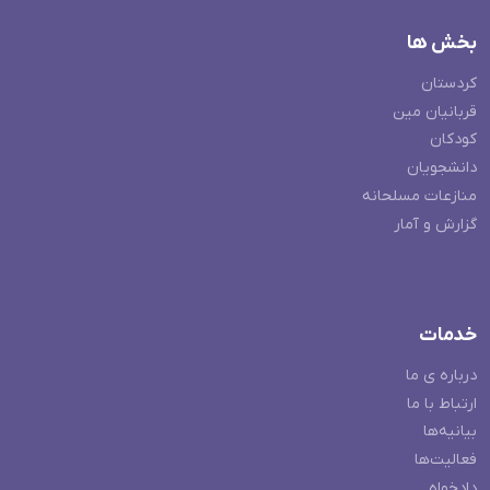
بخش ها
کردستان
قربانیان مین
کودکان
دانشجویان
منازعات مسلحانه
گزارش و آمار
خدمات
درباره ی ما
ارتباط با ما
بیانیه‌ها
فعالیت‌ها
دادخواه