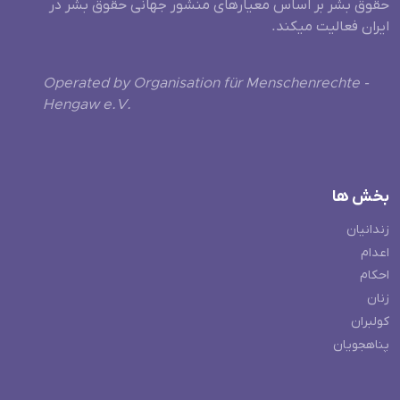
حقوق بشر بر اساس معیارهای منشور جهانی حقوق بشر در
ایران فعالیت میکند.
Operated by Organisation für Menschenrechte -
Hengaw e.V.
بخش ها
زندانیان
اعدام
احکام
زنان
کولبران
پناهجویان