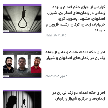
گزارشی از اجرای حکم اعدام پانزده
زندانی در زندان‌های اسفراین، شیراز،
اصفهان، مشهد، بجنورد، کرج،
خرم‌آباد، زنجان، گرگان، رشت، قزوین و
بیرجند
۵ آذر ۱۴۰۴، ۱۹:۵۵
اجرای حکم اعدام هفت زندانی از جملە
یک زن در زندان‌های اصفهان و شیراز
۲ مهر ۱۴۰۴، ۲۱:۵۳
اجرای حکم اعدام دو زندانی زن در
زندان‌های مرکزی شیراز و زنجان