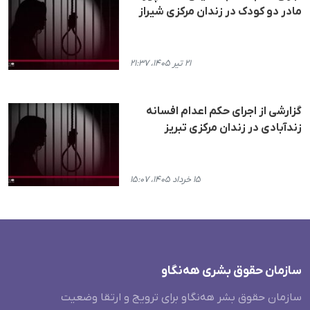
مادر دو کودک در زندان مرکزی شیراز
۲۱ تیر ۱۴۰۵، ۲۱:۳۷
گزارشی از اجرای حکم اعدام افسانه
زندآبادی در زندان مرکزی تبریز
۱۵ خرداد ۱۴۰۵، ۱۵:۰۷
سازمان حقوق بشری هەنگاو
سازمان حقوق بشر هه‌نگاو برای ترویج و ارتقا وضعیت