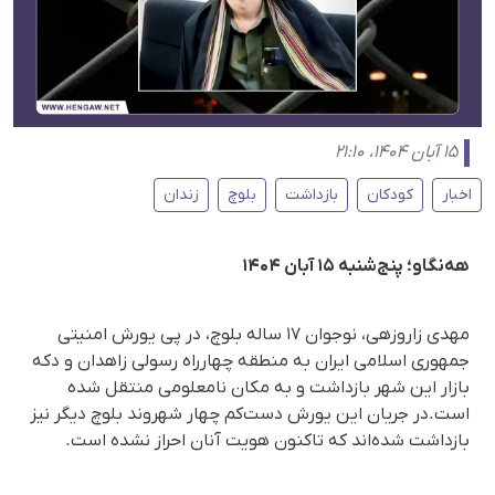
۱۵ آبان ۱۴۰۴، ۲۱:۱۰
اخبار
کودکان
بازداشت
بلوچ
زندان
هه‌نگاو؛ پنج‌شنبه ۱۵ آبان ۱۴۰۴
مهدی زاروزهی، نوجوان ۱۷ ساله بلوچ، در پی یورش امنیتی
جمهوری اسلامی ایران به منطقه چهارراه رسولی زاهدان و دکه‌
بازار این شهر بازداشت و به مکان نامعلومی منتقل شده
است.در جریان این یورش دست‌کم چهار شهروند بلوچ دیگر نیز
بازداشت شده‌اند که تاکنون هویت آنان احراز نشده است.