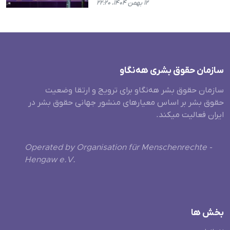
۱۲ بهمن ۱۴۰۴، ۲۲:۲۰
سازمان حقوق بشری هەنگاو
سازمان حقوق بشر هه‌نگاو برای ترویج و ارتقا وضعیت
حقوق بشر بر اساس معیارهای منشور جهانی حقوق بشر در
ایران فعالیت میکند.
Operated by Organisation für Menschenrechte -
Hengaw e.V.
بخش ها