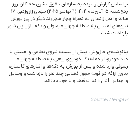
بر اساس گزارش رسیده به سازمان حقوق بشری هه‌نگاو، روز
پنج‌شنبه ۱۵ آبان‌ماه ۱۴۰۴ (٦ نوامبر ٢٠٢٥) مهدی زاروزهی، ۱۷
ساله و اهل زاهدان بە همراه چهار شهروند دیگر در پی یورش
نیروهای امنیتی به منطقه چهارراه رسولی و دکه‌ بازار این شهر
بازداشت شدند.
به‌نوشته‌ی حال‌وش، بیش از بیست نیروی نظامی و امنیتی با
چند خودرو، از جمله یک خودروی زرهی، به منطقه چهارراه
رسولی وارد شده و پس از یورش به دکه‌ها و انبارهای کاسبان،
بدون ارائه هر گونە مجوز قضایی چند نفر را بازداشت و وسایل
و اجناس آنان را نیز توقیف و با خود برده‌اند.
Source:
Hengaw