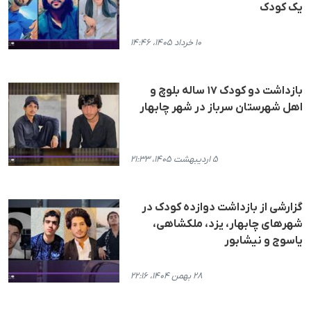
یک کودک
۱۰ خرداد ۱۴۰۵، ۱۴:۴۶
بازداشت دو کودک ۱۷ ساله بلوچ و
اهل شهرستان سرباز در شهر چابهار
۵ اردیبهشت ۱۴۰۵، ۲۱:۳۳
گزارشی از بازداشت دوازده کودک در
شهرهای چابهار، یزد، ملکشاهی،
یاسوج و نیشابور
۲۸ بهمن ۱۴۰۴، ۲۲:۱۶