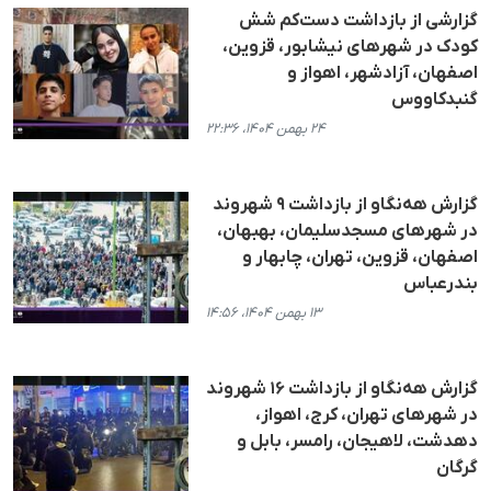
گزارشی از بازداشت دست‌کم شش
کودک در شهرهای نیشابور، قزوین،
اصفهان، آزادشهر، اهواز و
گنبدکاووس
۲۴ بهمن ۱۴۰۴، ۲۲:۳۶
گزارش هه‌نگاو از بازداشت ٩ شهروند
در شهرهای مسجدسلیمان، بهبهان،
اصفهان، قزوین، تهران، چابهار و
بندرعباس
۱۳ بهمن ۱۴۰۴، ۱۴:۵۶
گزارش هه‌نگاو از بازداشت ۱۶ شهروند
در شهرهای تهران، کرج، اهواز،
دهدشت، لاهیجان، رامسر، بابل و
گرگان