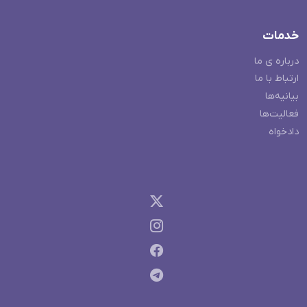
خدمات
درباره ی ما
ارتباط با ما
بیانیه‌ها
فعالیت‌ها
دادخواه