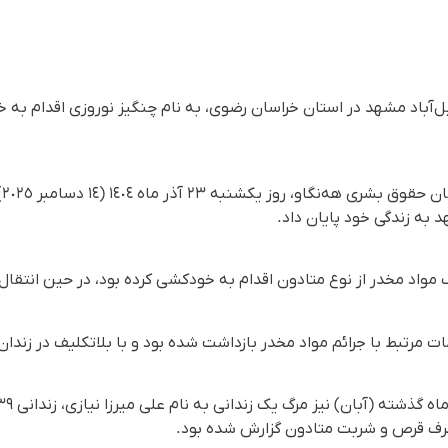
‌آباد مشهد در استان خراسان رضوی، به نام چنگیز نوروزی اقدام به 
بر
 به زندگی خود پایان داد.
مواد مخدر از نوع متادون اقدام به خودکشی کرده بود، در حین انتقال 
مرتبط با جرائم مواد مخدر بازداشت شده بود و با بلاتکلیف در زندان 
مصرف قرص و شربت متادون گزارش شده بود.