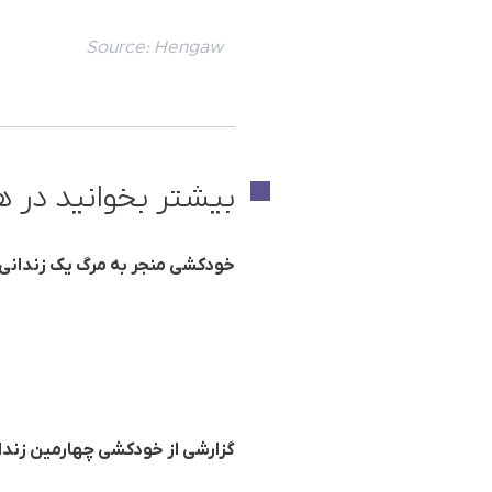
Source:
Hengaw
بیشتر بخوانید در ه
خودکشی منجر به مرگ یک زندانی د
گزارشی از خودکشی چهارمین زندا