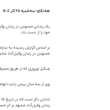
هه‌نگاو؛ سه‌شنبه ٢٥ آذر ١٤٠٤
یک زندانی محبوس در زندان وکیل
خود را از دست داد.
محبوس در زندان وکیل‌آباد مشهد
چنگیز نوروزی که از طریق مصرف 
وی از سه سال پیش بابت اتهامات 
زندان وکیل‌آباد مشهد بر اثر 