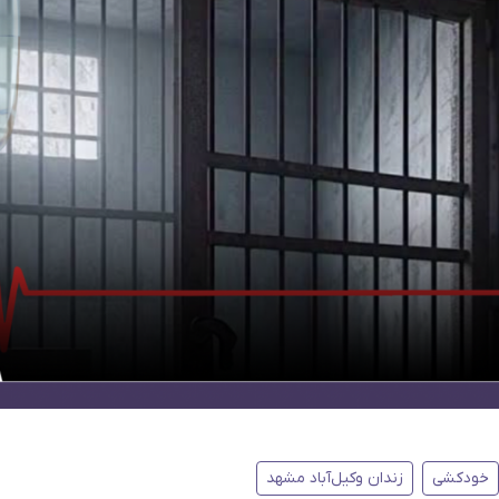
خودکشی
زندان وکیل‌آباد مشهد