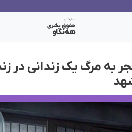
سازمان
حقوق بشری
هەنگاو
 به مرگ یک زندانی در زن
شهد