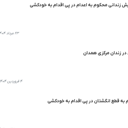
یش زندانی م‍حکوم به اعدام در پی اقدام به خودکشی
۲۳ مرداد ۱۴۰۴، ۲۱:۰۳
در زندان مرکزی همدان
۴ فروردین ۱۴۰۴، ۱۸:۵۴
م به قطع انگشتان در پی اقدام به خودکشی