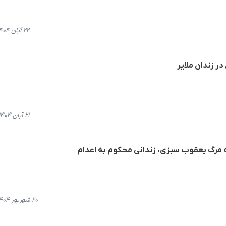
۲۲ آبان ۱۴۰۴، ۲۱:۴۰
ر زندان ملایر
۲۱ آبان ۱۴۰۴، ۱۶:۵۵
 مرگ یعقوب سبزی، زندانی محکوم به اعدام
۲۰ شهریور ۱۴۰۴، ۱۷:۰۶