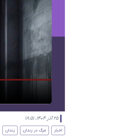
۲۵ آذر ۱۴۰۴، ۱۸:۵۱
اخبار
مرگ در زندان
زندان