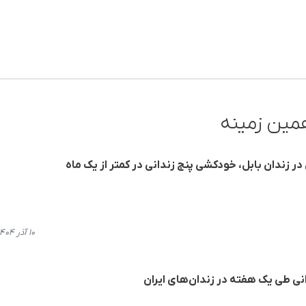
مین زمینه
ر زندان بابل، خودکشی پنج زندانی در کمتر از یک ماه
۱۰ آذر ۱۴۰۴، ۱۷:۵۶
نی طی یک هفته در زندان‌های ایران