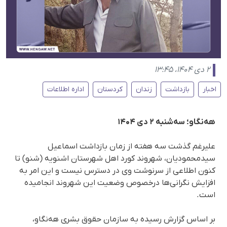
۲ دی ۱۴۰۴، ۱۳:۴۵
اخبار
بازداشت
زندان
کردستان
اداره اطلاعات
هەنگاو؛ سه‌شنبه ۲ دی ۱۴۰۴
علیرغم گذشت سه هفته از زمان بازداشت اسماعیل
سیدمحمودیان، شهروند کورد اهل شهرستان اشنویه (شنو) تا
کنون اطلاعی از سرنوشت وی در دسترس نیست و این امر به
افزایش نگرانی‌ها درخصوص وضعیت این شهروند انجامیده
است.
بر اساس گزارش رسیده به سازمان حقوق بشری هەنگاو،