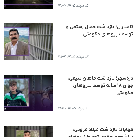
۱۵ مرداد ۱۴۰۵، ۱۲:۳۷
کامیاران؛ بازداشت جمال رستمی و
توسط نیروهای حکومتی
۱۴ مرداد ۱۴۰۵، ۱۹:۳۴
دره‌شهر؛ بازداشت ماهان سیفی،
جوان ۱۸ ساله توسط نیروهای
حکومتی
۹ مرداد ۱۴۰۵، ۱۵:۴۰
مهاباد؛ بازداشت میلاد مروتی،
دانشجوی حقوق توسط نیروهای