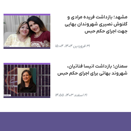
مشهد؛ بازداشت فریده مرادی و
گلنوش نصیری شهروندان بهایی
جهت اجرای حکم حبس
۳۱ فروردین ۱۴۰۴، ۱۵:۰۴
سمنان؛ بازداشت انیسا فنائیان،
شهروند بهائی برای اجرای حکم حبس
۲۱ اسفند ۱۴۰۳، ۱۴:۵۵