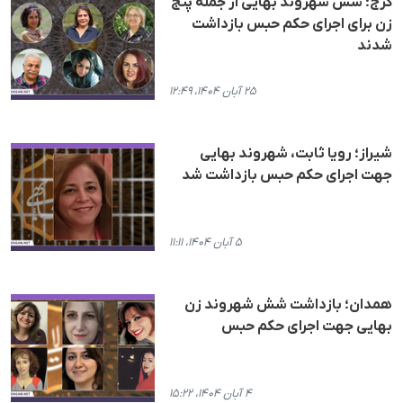
کرج؛ شش شهروند بهایی از جملە پنج
زن برای اجرای حکم حبس بازداشت
شدند
۲۵ آبان ۱۴۰۴، ۱۲:۴۹
شیراز؛ رویا ثابت، شهروند بهایی
جهت اجرای حکم حبس بازداشت شد
۵ آبان ۱۴۰۴، ۱۱:۱۱
همدان؛ بازداشت شش شهروند زن
بهایی جهت اجرای حکم حبس
۴ آبان ۱۴۰۴، ۱۵:۲۲