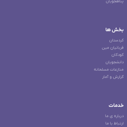
پناهجویان
بخش ها
کردستان
قربانیان مین
کودکان
دانشجویان
منازعات مسلحانه
گزارش و آمار
خدمات
درباره ی ما
ارتباط با ما