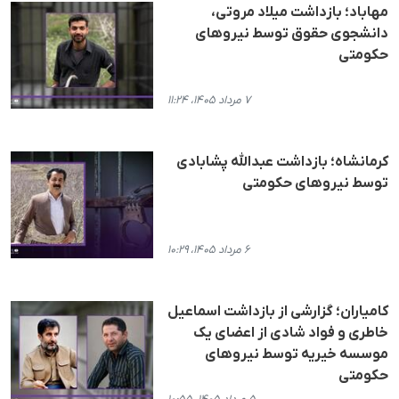
مهاباد؛ بازداشت میلاد مروتی،
دانشجوی حقوق توسط نیروهای
حکومتی
۷ مرداد ۱۴۰۵، ۱۱:۲۴
کرمانشاه؛ بازداشت عبدالله پشابادی
توسط نیروهای حکومتی
۶ مرداد ۱۴۰۵، ۱۰:۲۹
کامیاران؛ گزارشی از بازداشت اسماعیل
خاطری و فواد شادی از اعضای یک
موسسه خیریه توسط نیروهای
حکومتی