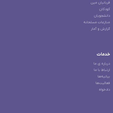
قربانیان مین
کودکان
دانشجویان
منازعات مسلحانه
گزارش و آمار
خدمات
درباره ی ما
ارتباط با ما
بیانیه‌ها
فعالیت‌ها
دادخواه