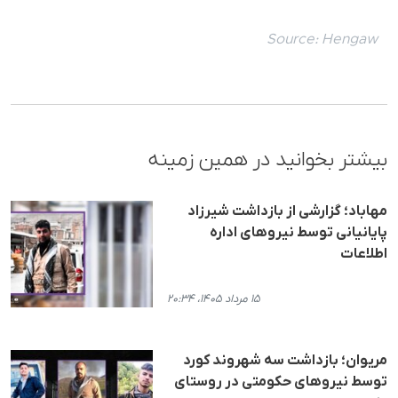
Source:
Hengaw
بیشتر بخوانید در همین زمینه
مهاباد؛ گزارشی از بازداشت شیرزاد
پایانیانی توسط نیروهای اداره
اطلاعات
۱۵ مرداد ۱۴۰۵، ۲۰:۳۴
مریوان؛ بازداشت سه شهروند کورد
توسط نیروهای حکومتی در روستای