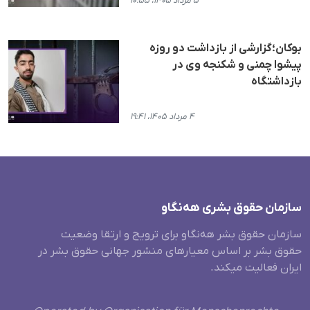
۵ مرداد ۱۴۰۵، ۱۰:۵۵
بوکان؛گزارشی از بازداشت دو روزه
پیشوا چمنی و شکنجه وی در
بازداشتگاه
۴ مرداد ۱۴۰۵، ۱۹:۴۱
سازمان حقوق بشری هەنگاو
سازمان حقوق بشر هه‌نگاو برای ترویج و ارتقا وضعیت
حقوق بشر بر اساس معیارهای منشور جهانی حقوق بشر در
ایران فعالیت میکند.