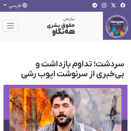
فارسی
سازمان
حقوق بشری
هەنگاو
سردشت؛ تداوم بازداشت و
بی‌خبری از سرنوشت ایوب رشی