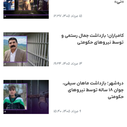
«نی»
۱۵ مرداد ۱۴۰۵، ۱۲:۳۷
کامیاران؛ بازداشت جمال رستمی و
توسط نیروهای حکومتی
۱۴ مرداد ۱۴۰۵، ۱۹:۳۴
دره‌شهر؛ بازداشت ماهان سیفی،
جوان ۱۸ ساله توسط نیروهای
حکومتی
۹ مرداد ۱۴۰۵، ۱۵:۴۰