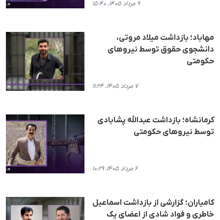
۹ مرداد ۱۴۰۵، ۱۵:۴۰
مهاباد؛ بازداشت میلاد مروتی،
دانشجوی حقوق توسط نیروهای
حکومتی
۷ مرداد ۱۴۰۵، ۱۱:۲۴
کرمانشاه؛ بازداشت عبدالله پشابادی
توسط نیروهای حکومتی
۶ مرداد ۱۴۰۵، ۱۰:۲۹
کامیاران؛ گزارشی از بازداشت اسماعیل
خاطری و فواد شادی از اعضای یک