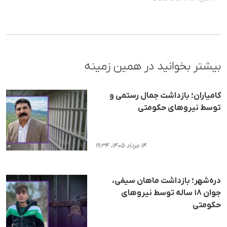
بیشتر بخوانید در همین زمینه
کامیاران؛ بازداشت جمال رستمی و
توسط نیروهای حکومتی
۱۴ مرداد ۱۴۰۵، ۱۹:۳۴
دره‌شهر؛ بازداشت ماهان سیفی،
جوان ۱۸ ساله توسط نیروهای
حکومتی