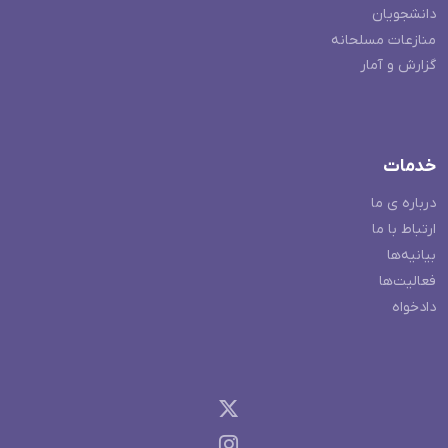
دانشجویان
منازعات مسلحانه
گزارش و آمار
خدمات
درباره ی ما
ارتباط با ما
بیانیه‌ها
فعالیت‌ها
دادخواه