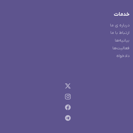
خدمات
درباره ی ما
ارتباط با ما
بیانیه‌ها
فعالیت‌ها
دادخواه