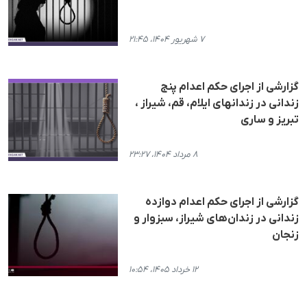
۷ شهریور ۱۴۰۴، ۲۱:۴۵
گزارشی از اجرای حکم اعدام پنج
زندانی در زندانهای ایلام، قم، شیراز ،
تبریز و ساری
۸ مرداد ۱۴۰۴، ۲۳:۲۷
گزارشی از اجرای حکم اعدام دوازده
زندانی در زندان‌های شیراز، سبزوار و
زنجان
۱۲ خرداد ۱۴۰۵، ۱۰:۵۴