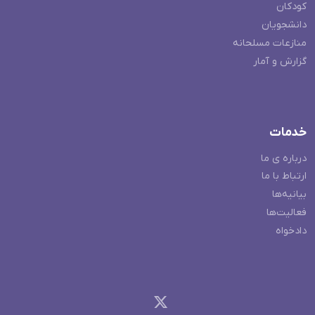
کودکان
دانشجویان
منازعات مسلحانه
گزارش و آمار
خدمات
درباره ی ما
ارتباط با ما
بیانیه‌ها
فعالیت‌ها
دادخواه