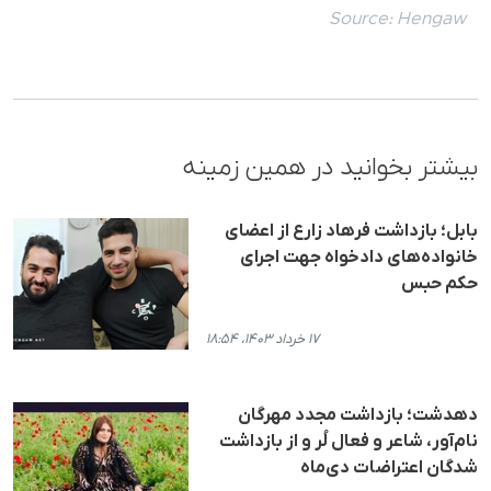
Source:
Hengaw
بیشتر بخوانید در همین زمینه
بابل؛ بازداشت فرهاد زارع از اعضای
خانواده‌های دادخواه جهت اجرای
حکم حبس
۱۷ خرداد ۱۴۰۳، ۱۸:۵۴
دهدشت؛ بازداشت مجدد مهرگان
نام‌آور، شاعر و فعال لُر و از بازداشت
شدگان اعتراضات دی‌ماه