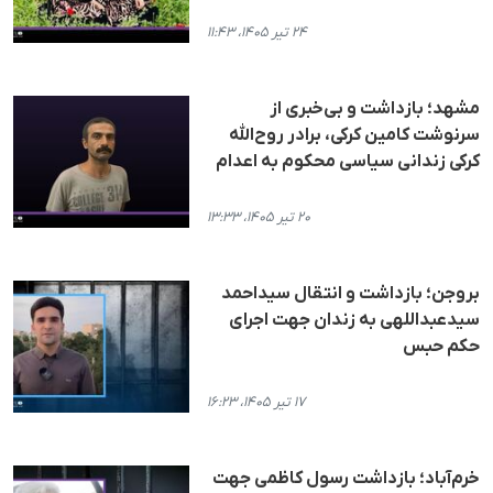
۲۴ تیر ۱۴۰۵، ۱۱:۴۳
مشهد؛ بازداشت و بی‌خبری از
سرنوشت کامین کرکی، برادر روح‌الله
کرکی زندانی سیاسی محکوم به اعدام
۲۰ تیر ۱۴۰۵، ۱۳:۳۳
بروجن؛ بازداشت و انتقال سیداحمد
سیدعبداللهی به زندان جهت اجرای
حکم حبس
۱۷ تیر ۱۴۰۵، ۱۶:۲۳
خرم‌آباد؛ بازداشت رسول کاظمی جهت