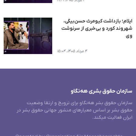
۴ مرداد ۱۴۰۵، ۱۹:۴۱
ایلام؛ بازداشت کیومرث حسن‌بیگی،
شهروند کورد و بی‌خبری از سرنوشت
وی
۴ مرداد ۱۴۰۵، ۱۵:۰۴
سازمان حقوق بشری هەنگاو
سازمان حقوق بشر هه‌نگاو برای ترویج و ارتقا وضعیت
حقوق بشر بر اساس معیارهای منشور جهانی حقوق بشر در
ایران فعالیت میکند.