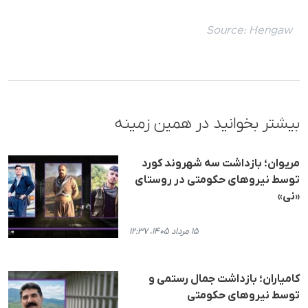
Source:
Hengaw
بیشتر بخوانید در همین زمینه
مریوان؛ بازداشت سه شهروند کورد
توسط نیروهای حکومتی در روستای
«نی»
۱۵ مرداد ۱۴۰۵، ۱۲:۳۷
کامیاران؛ بازداشت جمال رستمی و
توسط نیروهای حکومتی