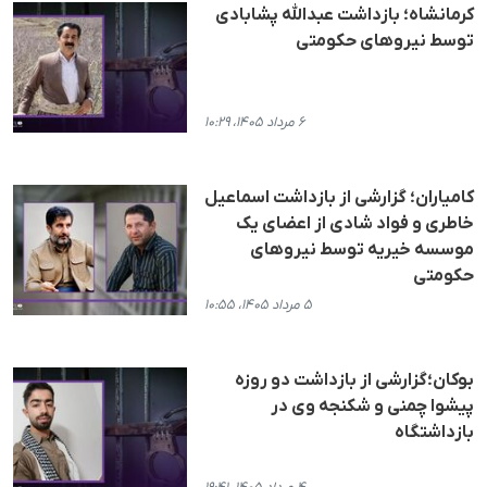
کرمانشاه؛ بازداشت عبدالله پشابادی
توسط نیروهای حکومتی
۶ مرداد ۱۴۰۵، ۱۰:۲۹
کامیاران؛ گزارشی از بازداشت اسماعیل
خاطری و فواد شادی از اعضای یک
موسسه خیریه توسط نیروهای
حکومتی
۵ مرداد ۱۴۰۵، ۱۰:۵۵
بوکان؛گزارشی از بازداشت دو روزه
پیشوا چمنی و شکنجه وی در
بازداشتگاه