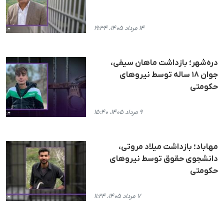
۱۴ مرداد ۱۴۰۵، ۱۹:۳۴
دره‌شهر؛ بازداشت ماهان سیفی،
جوان ۱۸ ساله توسط نیروهای
حکومتی
۹ مرداد ۱۴۰۵، ۱۵:۴۰
مهاباد؛ بازداشت میلاد مروتی،
دانشجوی حقوق توسط نیروهای
حکومتی
۷ مرداد ۱۴۰۵، ۱۱:۲۴