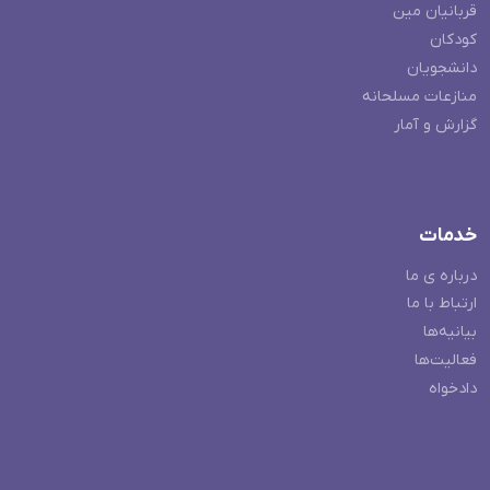
قربانیان مین
کودکان
دانشجویان
منازعات مسلحانه
گزارش و آمار
خدمات
درباره ی ما
ارتباط با ما
بیانیه‌ها
فعالیت‌ها
دادخواه