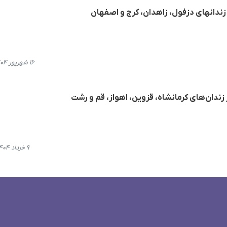
زندانهای دزفول، زاهدان، کرج و اصفهان
۱۶ شهریور ۱۴۰۴، ۲۱:۱۰
زندان‌های کرمانشاه، قزوین، اهواز، قم و رشت
۹ خرداد ۱۴۰۴، ۲۱:۲۳