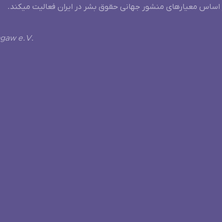
 اساس معیارهای منشور جهانی حقوق بشر در ایران فعالیت میکند.
ngaw e.V.