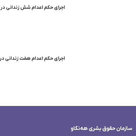
اجرای حکم اعدام شش زندانی در 
اجرای حکم اعدام هفت زندانی در 
سازمان حقوق بشری هەنگاو