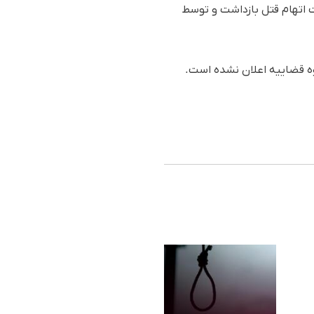
بت اتهام قتل بازداشت و توسط
قوه قضاییه اعلان نشده است.