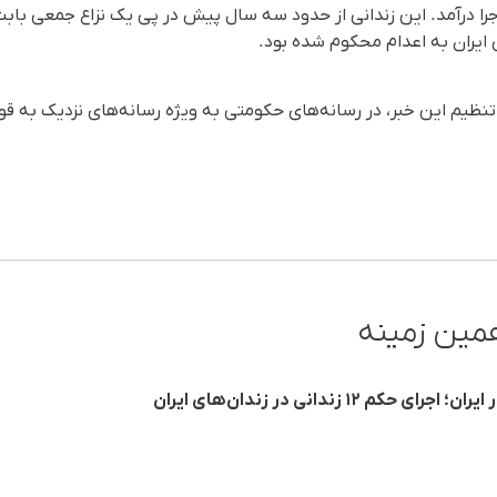
 اجرا درآمد. این زندانی از حدود سه سال پیش در پی یک نزاع جمعی با
یران به اعدام محکوم شده بود.
ن تنظیم این خبر، در رسانه‌های حکومتی به ویژه رسانه‌های نزدیک به 
مین زمینه
۱۲ زندانی در زندان‌های ایران