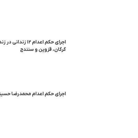
اجرای حکم اعدام 
گرگان، قزوین و سنندج
اجرای حکم اعدام محمدرضا حسینی،