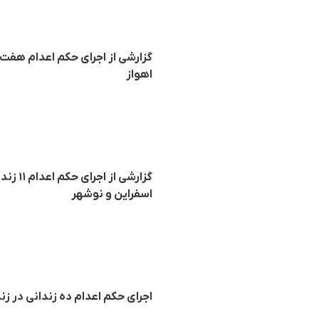
گزارشی از اجرای حکم اعدام هفت ز
اهواز
گزارشی
اسفراین و نوشهر
اجرای حکم اعدام دە زندانی در ز