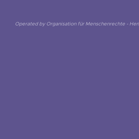
Operated by Organisation für Menschenrechte - He