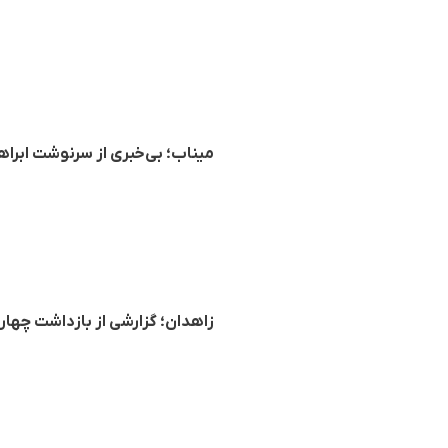
میناب؛ بی‌خبری از سرنوشت ابرا
زاهدان؛ گزارشی از بازداشت چه