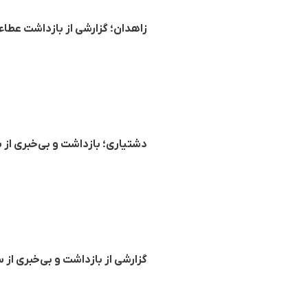
زاهدان؛ گزارشی از بازداشت عطا
دشتیاری؛ بازداشت و بی‌خبری از
گزارشی از بازداشت و بی‌خبری از