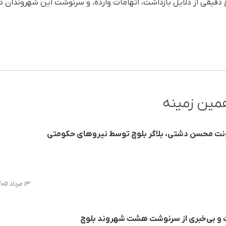
ع دقیقی از دلایل بازداشت، اتهامات وارده، و سرنوشت این شهروندان
مین زمینه
ونت محسن دشتی، بلاگر بلوچ توسط نیروهای حکومتی
۱۳ مرداد ۱۴۰۵، ۱۰:۱۷
ت و بی‌خبری از سرنوشت هشت شهروند بلوچ