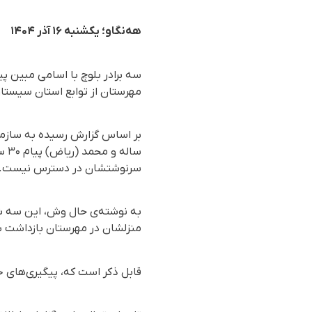
هەنگاو؛ یکشنبه ۱۶ آذر ۱۴۰۴
مهرستان از توابع استان سیستان
سا
سرنوشتشان در دسترس نیست.
منزلشان در مهرستان بازداشت 
قابل ذکر است که، پیگیری‌های خ