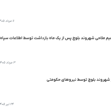
۱۱ مرداد ۱۴۰۵، ۱۹:۲۴
هیم ملاحی شهروند بلوچ پس از یک ماه بازداشت توسط اطلاعات سپاه
۳ مرداد ۱۴۰۵، ۱۰:۵۵
ار شهروند بلوچ توسط نیروهای حکومتی
۲۴ تیر ۱۴۰۵، ۰۹:۲۶