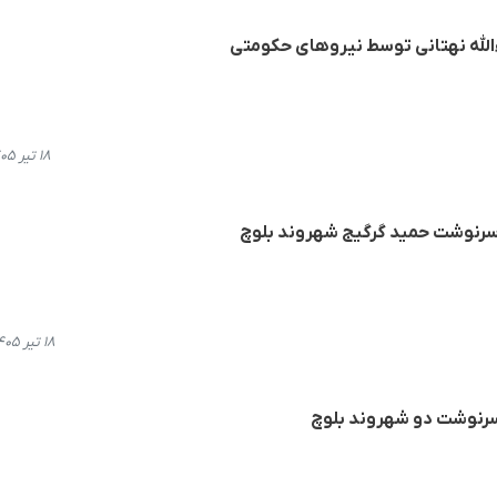
ءالله نهتانی توسط نیروهای حکومتی
۱۸ تیر ۱۴۰۵، ۱۸:۱۹
 سرنوشت حمید گرگیج شهروند بلوچ
۱۸ تیر ۱۴۰۵، ۱۱:۴۵
 سرنوشت دو شهروند بلوچ