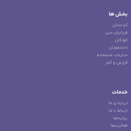
بخش ها
کردستان
قربانیان مین
کودکان
دانشجویان
منازعات مسلحانه
گزارش و آمار
خدمات
درباره ی ما
ارتباط با ما
بیانیه‌ها
فعالیت‌ها