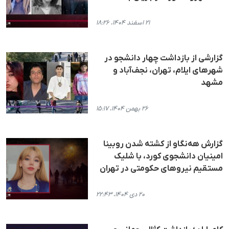
۲۱ اسفند ۱۴۰۴، ۱۸:۲۶
گزارشی از بازداشت چهار دانشجو در
شهرهای ایلام، تهران، نجف‌آباد و
مشهد
۲۶ بهمن ۱۴۰۴، ۱۵:۱۷
گزارش هەنگاو از کشتە شدن روبینا
امینیان دانشجوی کورد، با شلیک
مستقیم نیروهای حکومتی در تهران
۲۰ دی ۱۴۰۴، ۲۲:۴۳