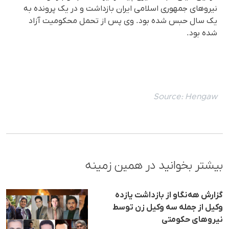
نیروهای جمهوری اسلامی ایران بازداشت و در یک پرونده به
یک سال حبس شده بود. وی پس از تحمل محکومیت آزاد
شده بود.
Source:
Hengaw
بیشتر بخوانید در همین زمینه
گزارش هه‌نگاو از بازداشت یازده
وکیل از جمله سه وکیل زن توسط
نیروهای حکومتی