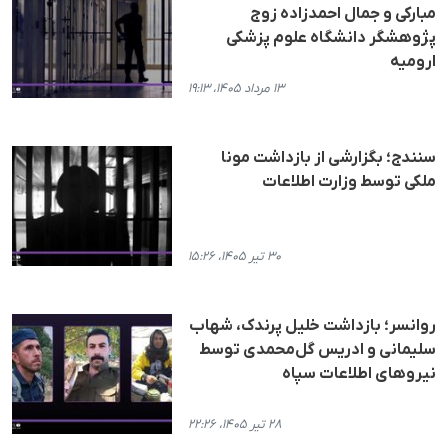
مبارکی و جمال احمدزاده زوج
پژوهشگر دانشگاه علوم پزشکی
ارومیه
۱۳ مرداد ۱۴۰۵، ۱۹:۱۳
سنندج؛ بگزارشی از بازداشت مونا
ملکی توسط وزارت اطلاعات
۳۰ تیر ۱۴۰۵، ۱۵:۲۶
روانسر؛ بازداشت خلیل پرندک، شهاب
سلیمانی و ادریس گل‌محمدی توسط
نیروهای اطلاعات سپاه
۲۸ تیر ۱۴۰۵، ۲۲:۲۶