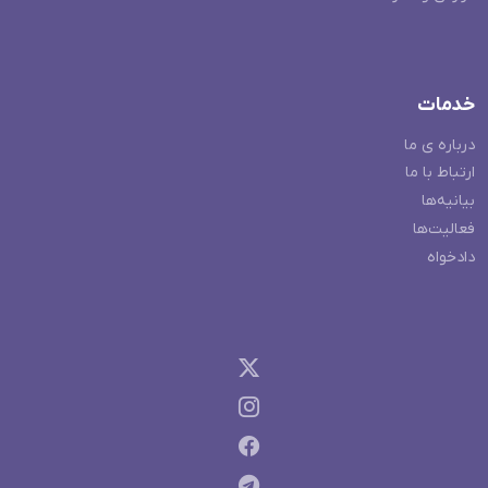
خدمات
درباره ی ما
ارتباط با ما
بیانیه‌ها
فعالیت‌ها
دادخواه