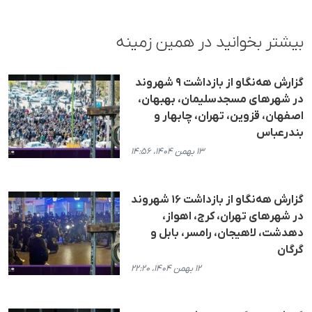
بیشتر بخوانید در همین زمینه
گزارش هه‌نگاو از بازداشت ٩ شهروند
در شهرهای مسجدسلیمان، بهبهان،
اصفهان، قزوین، تهران، چابهار و
بندرعباس
۱۳ بهمن ۱۴۰۴، ۱۴:۵۶
گزارش هه‌نگاو از بازداشت ۱۶ شهروند
در شهرهای تهران، کرج، اهواز،
دهدشت، لاهیجان، رامسر، بابل و
گرگان
۱۲ بهمن ۱۴۰۴، ۲۲:۲۰