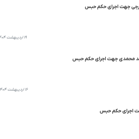
فرجی جهت اجرای حکم حبس
۱۹ اردیبهشت ۱۴۰۴، ۱۶:۰۲
حمد محمدی جهت اجرای حکم حبس
۱۶ اردیبهشت ۱۴۰۴، ۲۰:۰۸
ت اجرای حکم حبس