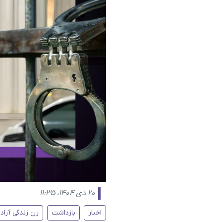
۲۰ دی ۱۴۰۴، ۱۱:۳۵
اخبار
بازداشت
زن زندگی آزاد