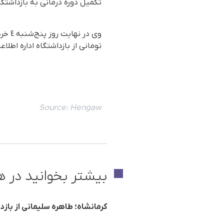
تکمیل دوره درمانی به بازداشتگا
تومانی از بازداشتگاه اداره اطلا
Source:
Hengaw
بیشتر بخوانید در ه
کرمانشاه؛ طاهره سلیمانی از با