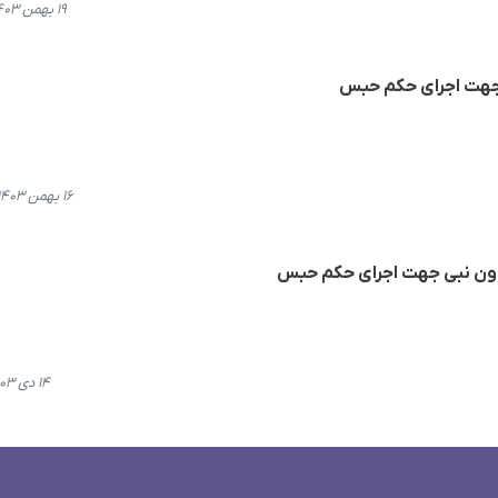
۱۹ بهمن ۱۴۰۳، ۱۷:۲۹
 جهت اجرای حکم حبس
۱۶ بهمن ۱۴۰۳، ۱۷:۵۴
یدون نبی جهت اجرای حکم حبس
۱۴ دی ۱۴۰۳، ۱۵:۱۱