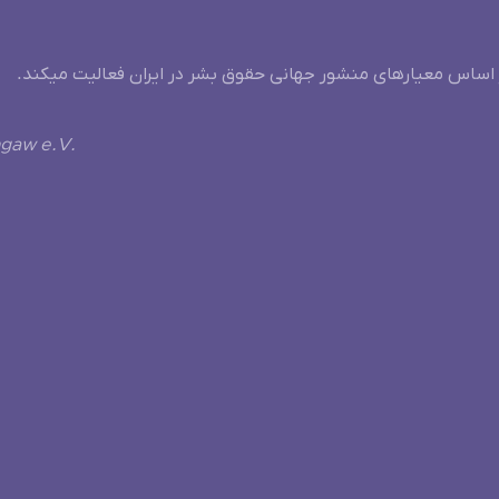
 اساس معیارهای منشور جهانی حقوق بشر در ایران فعالیت میکند.
ngaw e.V.