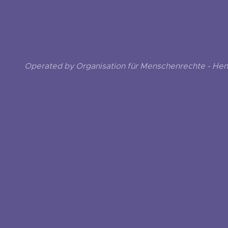
Operated by Organisation für Menschenrechte - He