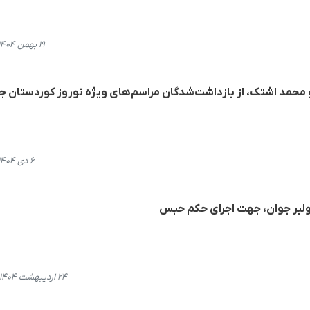
۱۹ بهمن ۱۴۰۴، ۱۵:۵۸
 محمد اشتک، از بازداشت‌شدگان مراسم‌های ویژه نوروز کوردستان 
۶ دی ۱۴۰۴، ۱۴:۴۷
ولبر جوان، جهت اجرای حکم حبس
۲۴ اردیبهشت ۱۴۰۴، ۰۸:۵۸