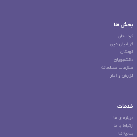
بخش ها
کردستان
قربانیان مین
کودکان
دانشجویان
منازعات مسلحانه
گزارش و آمار
خدمات
درباره ی ما
ارتباط با ما
بیانیه‌ها