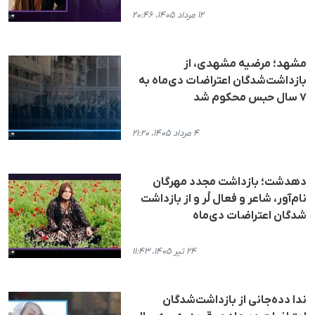
۱۲ مرداد ۱۴۰۵، ۲۰:۴۶
مشهد؛ مرضیه مشهدی، از
بازداشت‌شدگان اعتراضات دی‌ماه به
۷ سال حبس محکوم شد
۴ مرداد ۱۴۰۵، ۲۱:۲۰
دهدشت؛ بازداشت مجدد مهرگان
نام‌آور، شاعر و فعال لُر و از بازداشت
شدگان اعتراضات دی‌ماه
۲۴ تیر ۱۴۰۵، ۱۱:۴۳
ندا دده‌جانی از بازداشت‌شدگان