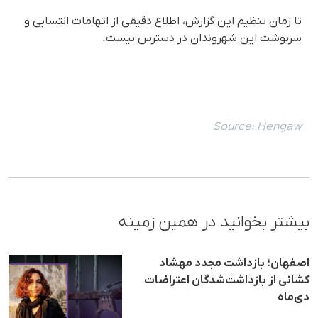
تا زمان تنظیم این گزارش، اطلاع دقیقی از اتهامات انتسابی و
سرنوشت این شهروندان در دسترس نیست.
Source:
Hengaw
بیشتر بخوانید در همین زمینه
اصفهان؛ بازداشت مجدد مهشاد
کشانی از بازداشت‌شدگان اعتراضات
دی‌ماه