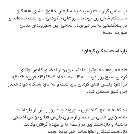
بر اساس گزارشات رسیده به سازمان حقوق بشری هه‌نگاو،
دست‌کم شش زن توسط نیروهای حکومتی بازداشت شده‌اند و
در بلاتکلیفی به‌سر می‌برند. اسامی این شهروندان بدین
صورت است؛
بازداشت‌شدگان کرمان؛
فاطمه روهنده، وکیل دادگستری و از اعضای کانون وکلای
کرمان صبح روز دوشنبه ۴ اسفندماه ۱۴۰۴ (۲۳ فوریه ۲۰۲۶)،
در اداره پلیس فتای کرمان بازداشت و به بازداشتگاه مواد مخدر
این شهر منتقل شد.
به گفته منابع آگاه، این شهروند چند روز پیش از بازداشت،
تماسهایی مبنی بر احضار از سوی پلیس فتا و نهادی امنیتی
داشته و بازداشت وی در رابطه با بر عهده گرفتن وکالت
بازداشت‌شدگان اعتراضات اخیر بوده است.