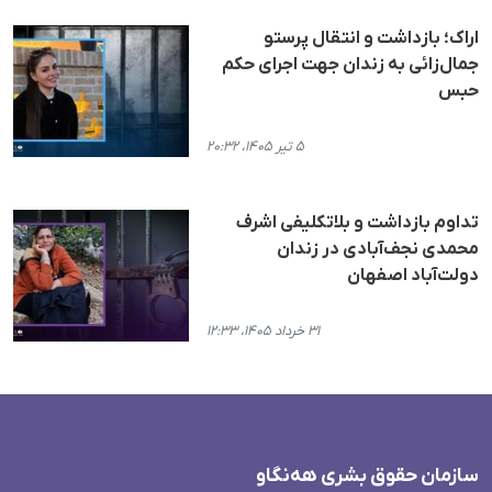
اراک؛ بازداشت و انتقال پرستو
جمال‌زائی به زندان جهت اجرای حکم
حبس
۵ تیر ۱۴۰۵، ۲۰:۳۲
تداوم بازداشت و بلاتکلیفی اشرف
محمدی نجف‌آبادی در زندان
دولت‌آباد اصفهان
۳۱ خرداد ۱۴۰۵، ۱۲:۳۳
سازمان حقوق بشری هەنگاو