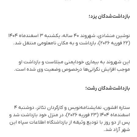
بازداشت‌شدگان یزد؛
نوشین منشادی، شهروند ۴۰ ساله، یکشنبه ۳ اسفندماه ۱۴۰۴
(۲۲ فوریه ۲۰۲۶)، بازداشت و به مکان نامعلومی منتقل شد.
این شهروند به بیماری خودایمنی مبتلاست و بازداشت او
موجب افزایش نگرانی‌ها درخصوص وضعیت وی شده است.
بازداشت‌شدگان رشت؛
ستاره افشون، نمایشنامه‌نویس و کارگردان تئاتر، دوشنبه ۴
اسفندماه ۱۴۰۴ (۲۳ فوریه ۲۰۲۶)، در منزل خود بازداشت شد و
پس از دو روز با تودیع وثیقه از بازداشتگاه اطلاعات سپاه این
شهر آزاد شد.