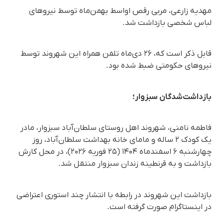
مهدیه زارعی، مربی رقص اواسط بهمن‌ماه توسط نیروهای
لباس شخصی بازداشت شد.
قابل ذکر است که، ۲۶ دی‌ماه تلفن همراه این شهروند توسط
نیروهای حکومتی ضبط شده بود.
بازداشت‌شدگان سبزوار؛
فاطمه نامنی، شهروند اهل روستای سلطان‌آباد سبزوار، مادر
یک کودک ۲ ساله و مامای خانه بهداشت سلطان‌آباد، روز
چهارشنبه ۶ اسفندماه ۱۴۰۴ (۲۵ فوریه ۲۰۲۶)، در محل کارش
بازداشت و به قرنطینه زندان سبزوار منتقل شد.
بازداشت این شهروند در رابطه با انتشار چند استوری اعتراضی
در اینستاگرام صورت گرفته است.