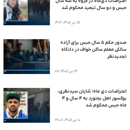
اعتراضات دی‌ماه در قروه به سه سال
حبس و دو سال تبعید محکوم شد
۱۵ تیر ۱۴۰۵، ۱۴:۱۶
صدور حکم ۵ سال حبس برای آزاده
سالکی معلم ساکن خواف در دادگاه
تجدیدنظر
۱۴ تیر ۱۴۰۵، ۱۱:۱۱
اعتراضات دی ماه؛ شایان سیدنظری،
بوکسور اهل بجنورد به ۴ سال و ۴
ماه حبس محکوم شد
۱۰ تیر ۱۴۰۵، ۲۲:۰۸