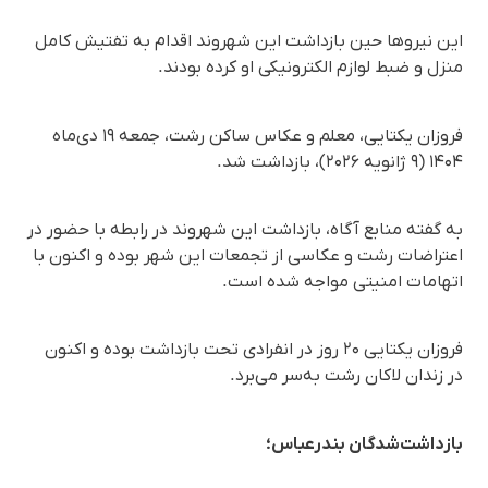
این نیروها حین بازداشت این شهروند اقدام به تفتیش کامل
منزل و ضبط لوازم الکترونیکی او کرده بودند.
فروزان یکتایی، معلم و عکاس ساکن رشت، جمعه ۱۹ دی‌ماه
۱۴۰۴ (۹ ژانویه ۲۰۲۶)، بازداشت شد.
به گفته منابع آگاه، بازداشت این شهروند در رابطه با حضور در
اعتراضات رشت و عکاسی از تجمعات این شهر بوده و اکنون با
اتهامات امنیتی مواجه شده است.
فروزان یکتایی ۲۰ روز در انفرادی تحت بازداشت بوده و اکنون
در زندان لاکان رشت به‌سر می‌برد.
بازداشت‌شدگان بندرعباس؛