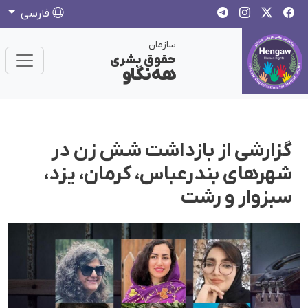
فارسی
سازمان
حقوق بشری
هەنگاو
گزارشی از بازداشت شش زن در
شهرهای بندرعباس، کرمان، یزد،
سبزوار و رشت