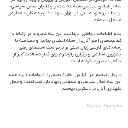
سە از فعالان سیاسی شناخته شده و زندانیان سابق سیاسی،
توسط نیروهای امنیتی در تهران بازداشت و به مکان نامعلومی
منتقل شده‌اند.
بنابر اطلاعات دریافتی، بازداشت این سه شهروند در ارتباط با
فعالیت‌های اخیر آنان، از جمله امضای بیانیه و مصاحبه با
رسانه‌های فارسی زبان مبنی بر درخواست استعفای رهبر
جمهوری اسلامی و برگزاری رفراندوم برای گذار مسالمت‌آمیز از
حاکمیت، صورت گرفته است.
تا زمان تنظیم این گزارش، اطلاع دقیقی از اتهامات وارده علیه
این سه فعال سیاسی و همچنین نهاد بازداشت‌کننده و محل
نگهداری آنان در دسترس نیست.
Source:
Hengaw