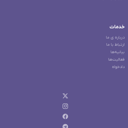
خدمات
درباره ی ما
ارتباط با ما
بیانیه‌ها
فعالیت‌ها
دادخواه