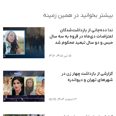
بیشتر بخوانید در همین زمینه
ندا دده‌جانی از بازداشت‌شدگان
اعتراضات دی‌ماه در قروه به سه سال
حبس و دو سال تبعید محکوم شد
۱۵ تیر ۱۴۰۵، ۱۴:۱۶
گزارشی از بازداشت چهار زن در
شهرهای تهران و دیواندره
۳ اسفند ۱۴۰۴، ۱۵:۲۵