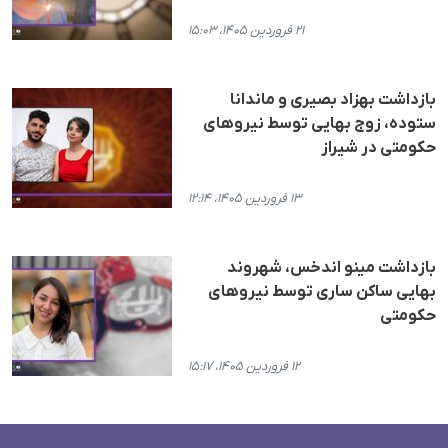
۲۱ فروردین ۱۴۰۵، ۱۵:۰۳
بازداشت بهزاد بصیری و ماندانا
ستوده، زوج بهایی توسط نیروهای
حکومتی در شیراز
۱۳ فروردین ۱۴۰۵، ۱۲:۱۴
بازداشت مینو اندخس، شهروند
بهایی ساکن ساری توسط نیروهای
حکومتی
۱۲ فروردین ۱۴۰۵، ۱۵:۱۷