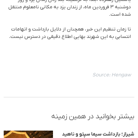
دوشنبه ۳ فروردین ماه، از زندان یزد به مکانی نامعلوم منتقل
شده است.
تا زمان تنظیم این خبر، همچنان از دلایل بازداشت و اتهامات
انتسابی به این شهرند بهایی اطلاع دقیقی در دسترس نیست.
Source:
Hengaw
بیشتر بخوانید در همین زمینه
شیراز؛ بازداشت سیما سپتو و ناهید