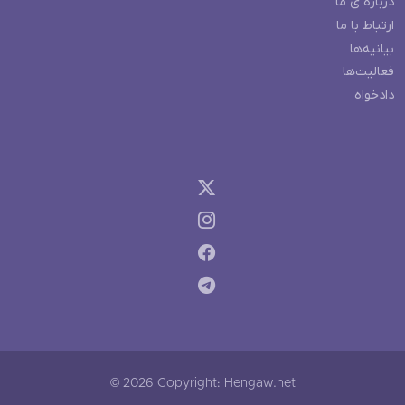
درباره ی ما
ارتباط با ما
بیانیه‌ها
فعالیت‌ها
دادخواه
© 2026 Copyright: Hengaw.net