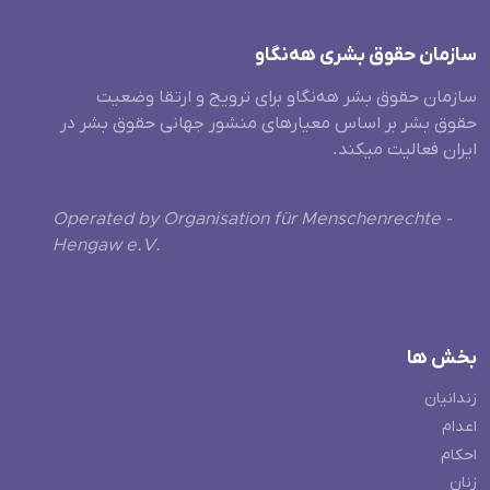
سازمان حقوق بشری هەنگاو
سازمان حقوق بشر هه‌نگاو برای ترویج و ارتقا وضعیت
حقوق بشر بر اساس معیارهای منشور جهانی حقوق بشر در
ایران فعالیت میکند.
Operated by Organisation für Menschenrechte -
Hengaw e.V.
بخش ها
زندانیان
اعدام
احکام
زنان