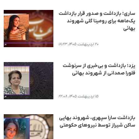
ساری؛ بازداشت و صدور قرار بازداشت
یک‌ماهه برای رومینا گلی شهروند
بهائی
۲۰ اردیبهشت ۱۴۰۵، ۱۸:۲۳
یزد؛ بازداشت و بی‌خبری از سرنوشت
فلورا صمدانی از شهروند بهائی
۱۵ اردیبهشت ۱۴۰۵، ۲۲:۰۸
بازداشت سارا سپهری، شهروند بهایی
ساکن شیراز توسط نیروهای حکومتی