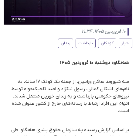
۱۰ فروردین ۱۴۰۵، ۲۱:۳۴
اخبار
کودکان
بازداشت
زندان
هه‌نگاو: دوشنبه ۱۰ فروردین ۱۴۰۵
سه شهروند ساکن ورامین، از جمله یک کودک ۱۷ ساله، به
نام‌های اشکان کمالی، رسول نیکزاد و امید تاجیک‌خواه توسط
نیروهای حکومتی بازداشت و به زندان خورین منتقل شدند.
اتهام این افراد ارتباط با رسانه‌های خارج از کشور عنوان شده
است.
بر اساس گزارش رسیده به سازمان حقوق بشری هه‌نگاو، طی