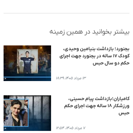
بیشتر بخوانید در همین زمینه
بجنورد؛ بازداشت بنیامین وحیدی،
کودک ۱۷ ساله در بجنورد جهت اجرای
حکم دو سال حبس
۱۳ مرداد ۱۴۰۵، ۱۸:۳۹
کامیاران؛بازداشت پیام حسینی،
ورزشکار ۱۸ ساله جهت اجرای حکم
حبس
۷ مرداد ۱۴۰۵، ۱۲:۵۴