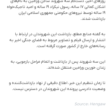
روزهای اخیر، دست‌کم سه شهروند ساکن ورامین به نام‌های
اشکان کمالی ۱۷ ساله، رسول نیکزاد ۱۹ ساله و امید تاجیک‌خواه
۱۹ ساله توسط نیروهای حکومتی جمهوری اسلامی ایران
بازداشت شدند.
به گفته منابع مطلع، بازداشت این شهروندان در ارتباط با
انتشار و ارسال فیلم و تصاویر مربوط به فضای جنگی اخیر به
رسانه‌های خارج از کشور صورت گرفته است.
این سه شهروند پس از بازداشت و اتمام مراحل بازجویی، به
زندان خورین ورامین منتقل شده‌اند.
تا زمان تنظیم این خبر، اطلاع دقیقی از نهاد بازداشت‌کننده و
وضعیت دادرسی پرونده این شهروندان در دسترس نیست.
Source:
Hengaw