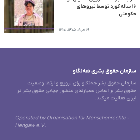
۱۶ ساله کورد توسط نیروهای
حکومتی
۱۹ خرداد ۱۴۰۵، ۱۳:۰۱
سازمان حقوق بشری هەنگاو
سازمان حقوق بشر هه‌نگاو برای ترویج و ارتقا وضعیت
حقوق بشر بر اساس معیارهای منشور جهانی حقوق بشر در
ایران فعالیت میکند.
Operated by Organisation für Menschenrechte -
Hengaw e.V.