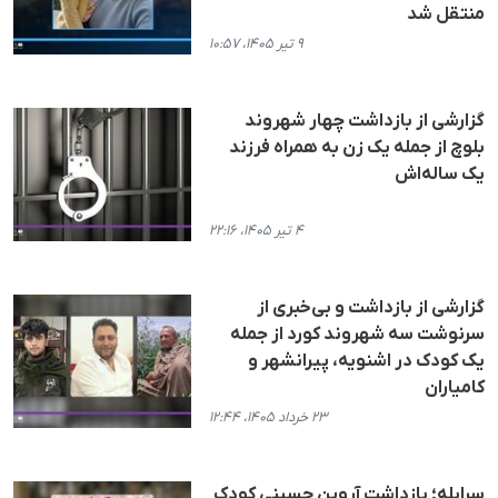
منتقل شد
۹ تیر ۱۴۰۵، ۱۰:۵۷
گزارشی از بازداشت چهار شهروند
بلوچ از جمله یک زن به همراه فرزند
یک ساله‌اش
۴ تیر ۱۴۰۵، ۲۲:۱۶
گزارشی از بازداشت و بی‌خبری از
سرنوشت سه شهروند کورد از جمله
یک کودک در اشنویه، پیرانشهر و
کامیاران
۲۳ خرداد ۱۴۰۵، ۱۲:۴۴
سرابله؛ بازداشت آروین حسینی کودک