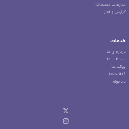
منازعات مسلحانه
گزارش و آمار
خدمات
درباره ی ما
ارتباط با ما
بیانیه‌ها
فعالیت‌ها
دادخواه