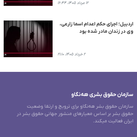
۱۲ مرداد ۱۴۰۵، ۱۶:۴۴
اردبیل؛ اجرای حکم اعدام اسما زارعی،
وی در زندان مادر شده بود
۲ خرداد ۱۴۰۵، ۲۱:۱۰
سازمان حقوق بشری هەنگاو
سازمان حقوق بشر هه‌نگاو برای ترویج و ارتقا وضعیت
حقوق بشر بر اساس معیارهای منشور جهانی حقوق بشر در
ایران فعالیت میکند.