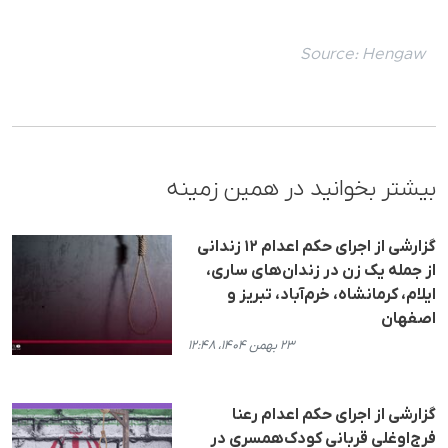
Source:
Hengaw
بیشتر بخوانید در همین زمینه
گزارشی از اجرای حکم اعدام ١٢ زندانی
از جملە یک زن در زندان‌های ساری،
ایلام، کرمانشاه، خرم‌آباد، تبریز و
اصفهان
۲۳ بهمن ۱۴۰۴، ۱۲:۴۸
گزارشی از اجرای حکم اعدام رعنا
فرج‌اوغلی قربانی کودک‌همسری در