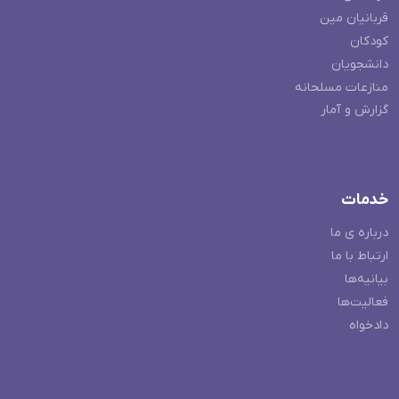
قربانیان مین
کودکان
دانشجویان
منازعات مسلحانه
گزارش و آمار
خدمات
درباره ی ما
ارتباط با ما
بیانیه‌ها
فعالیت‌ها
دادخواه