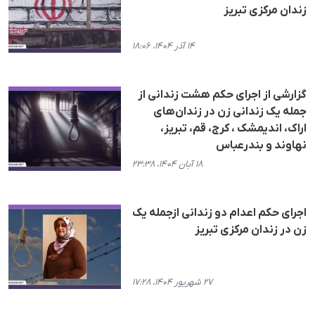
زندان مرکزی تبریز
۱۴ آذر ۱۴۰۴، ۱۸:۰۶
گزارشی از اجرای حکم هشت زندانی از
جملە یک زندانی زن در زندان‌های
اراک، اندیمشک ، کرج، قم، تبریز،
نهاوند و بندرعباس
۱۸ آبان ۱۴۰۴، ۲۳:۳۸
اجرای حکم اعدام دو زندانی ازجملە یک
زن در زندان مرکزی تبریز
۲۷ شهریور ۱۴۰۴، ۱۷:۲۸