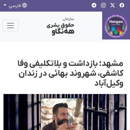
فارسی
سازمان
حقوق بشری
هەنگاو
مشهد؛ بازداشت و بلاتکلیفی وفا
کاشفی، شهروند بهائی در زندان
وکیل‌آباد