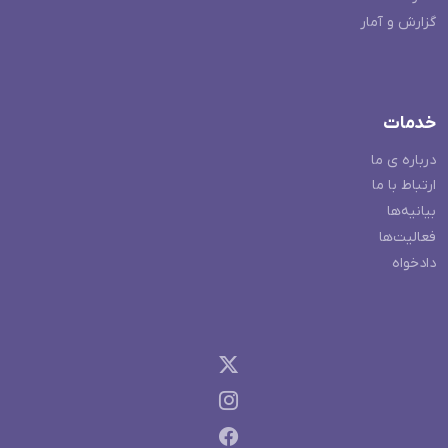
گزارش و آمار
خدمات
درباره ی ما
ارتباط با ما
بیانیه‌ها
فعالیت‌ها
دادخواه