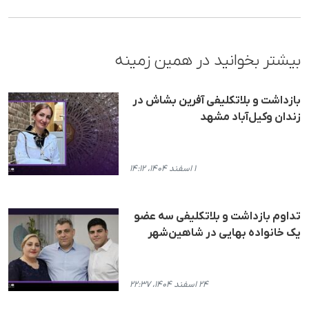
بیشتر بخوانید در همین زمینه
بازداشت و بلاتکلیفی آفرین بشاش در
زندان وکیل‌آباد مشهد
۱ اسفند ۱۴۰۴، ۱۴:۱۲
تداوم بازداشت و بلاتکلیفی سه عضو
یک خانواده بهایی در شاهین‌شهر
۲۴ اسفند ۱۴۰۴، ۲۲:۳۷