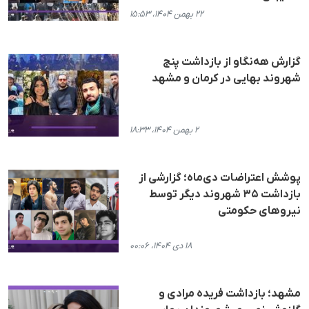
۲۲ بهمن ۱۴۰۴، ۱۵:۵۳
گزارش هه‌نگاو از بازداشت پنج
شهروند بهایی در کرمان و مشهد
۲ بهمن ۱۴۰۴، ۱۸:۳۳
پوشش اعتراضات دی‌ماه؛ گزارشی از
بازداشت ۳۵ شهروند دیگر توسط
نیروهای حکومتی
۱۸ دی ۱۴۰۴، ۰۰:۰۶
مشهد؛ بازداشت فریده مرادی و