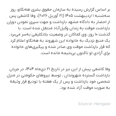
بر اساس گزارش رسیده به سازمان حقوق بشری هه‌نگاو، روز
سه‌شنبه ۱ اردیبهشت ۱۴۰۵ (۲۱ آوریل ۲۰۲۶)، وفا کاشفی پس
از احضار به دادگاه مشهد بازداشت و جهت سپری نمودن دوران
بازداشت موقت به زندان وکیل‌آباد منتقل شده است. با
گذشت ۱۰ روز، وی کماکان در وضعیت بلاتکلیفی به‌سر می‌برد.
یک منبع نزدیک به خانواده این شهروند به هه‌نگاو اعلام کرد
که قرار بازداشت موقت وی صادر شده و پیگیری‌های خانواده
برای آزادی او تاکنون بی‌نتیجه مانده است.
وفا کاشفی پیش از این نیز در تاریخ ۲۱ دی‌ماه ۱۴۰۴، در جریان
بازداشت گسترده شهروندان ، توسط نیروهای حکومتی در منزل
شخصی خود بازداشت و پس از یک هفته با تودیع قرار وثیقه
به صورت موقت آزاد شده بود.
Source:
Hengaw