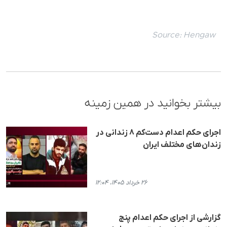
Source:
Hengaw
بیشتر بخوانید در همین زمینه
اجرای حکم اعدام دست‌کم ۸ زندانی در
زندان‌های مختلف ایران
۲۶ خرداد ۱۴۰۵، ۱۲:۰۴
گزارشی از اجرای حکم اعدام پنج