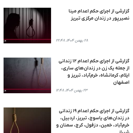
گزارشی از اجرای حکم اعدام مینا
نصیرپور در زندان مرکزی تبریز
۲۸ بهمن ۱۴۰۴، ۲۲:۴۸
گزارشی از اجرای حکم اعدام ١٢ زندانی
از جملە یک زن در زندان‌های ساری،
ایلام، کرمانشاه، خرم‌آباد، تبریز و
اصفهان
۲۳ بهمن ۱۴۰۴، ۱۲:۴۸
گزارشی از اجرای حکم اعدام ١٩ زندانی
در زندان‌های یاسوج، تبریز، اردبیل،
خرم‌آباد، خمین، دزفول، کرج، سمنان و
شیراز