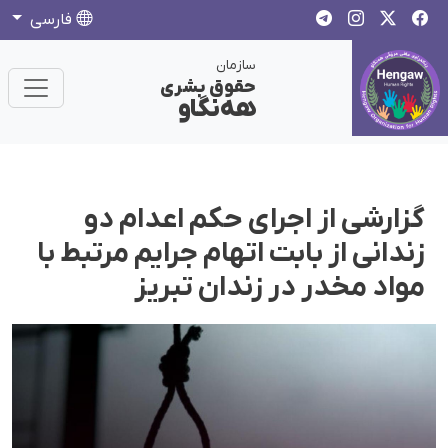
فارسی
سازمان
حقوق بشری
هەنگاو
گزارشی از اجرای حکم اعدام دو
زندانی از بابت اتهام جرایم مرتبط با
مواد مخدر در زندان تبریز