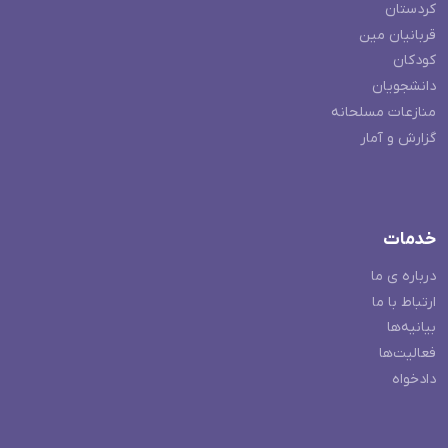
کردستان
قربانیان مین
کودکان
دانشجویان
منازعات مسلحانه
گزارش و آمار
خدمات
درباره ی ما
ارتباط با ما
بیانیه‌ها
فعالیت‌ها
دادخواه