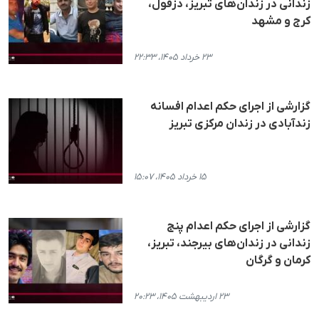
زندانی در زندان‌های تبریز، دزفول،
کرج و مشهد
۲۳ خرداد ۱۴۰۵، ۲۲:۳۳
گزارشی از اجرای حکم اعدام افسانه
زندآبادی در زندان مرکزی تبریز
۱۵ خرداد ۱۴۰۵، ۱۵:۰۷
گزارشی از اجرای حکم اعدام پنج
زندانی در زندان‌های بیرجند، تبریز،
کرمان و گرگان
۲۳ اردیبهشت ۱۴۰۵، ۲۰:۲۳