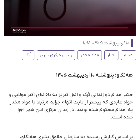
۱۰ اردیبهشت ۱۴۰۵، ۱۱:۱۸
اعدام
اخبار
مواد مخدر
زندان مرکزی تبریز
تُرک
هه‌نگاو؛ پنج‌شنبه ۱۰ اردیبهشت ۱۴۰۵
حکم اعدام دو زندانی تُرک و اهل تبریز به نام‌های اکبر مولایی و
جواد عابدی که پیشتر از بابت اتهام جرایم مرتبط با مواد مخدر
به اعدام محکوم شده بودند، در زندان مرکزی این شهر اجرا
شده است.
بر اساس گزارش رسیده به سازمان حقوق بشری هه‌نگاو،