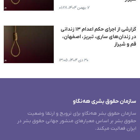
۷ بهمن ۱۴۰۴، ۰۱:۲۸
گزارشی از اجرای حکم اعدام ۱۳ زندانی
در زندان‌های ساری، تبریز، اصفهان،
قم و شیراز
۳۰ دی ۱۴۰۴، ۱۳:۰۵
سازمان حقوق بشری هەنگاو
سازمان حقوق بشر هه‌نگاو برای ترویج و ارتقا وضعیت
حقوق بشر بر اساس معیارهای منشور جهانی حقوق بشر در
ایران فعالیت میکند.