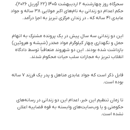
سحرگاه روز چهارشنبه ۲ اردیبهشت ۱۴۰۵ (۲۲ آوریل ۲۰۲۶)،
حکم اعدام دو زندانی به نام‌های اکبر مولایی ٣٨ ساله و جواد
عابدی ۴۱ ساله که ، در زندان مرکزی تبریز به اجرا درآمد.
این دو زندانی سه سال پیش در یک پرونده مشترک به اتهام
حمل و نگهداری چهار کیلوگرم مواد مخدر (شیشه و هروئین)
بازداشت شده بودند. این دو شهروند متعاقباً توسط دادگاه
انقلاب تبریز به مجازات سلب حیات محکوم شدند.
قابل ذکر است که جواد عابدی متاهل و پدر یک فرزند ۷ ساله
بوده است.
تا زمان تنظیم این خبر، اعدام این دو زندانی در رسانه‌های
حکومتی و یا وب‌سایت‌های وابسته به قوه قضاییه اعلان
نشده است.