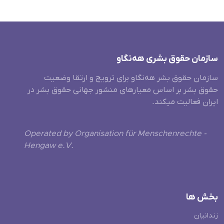
سازمان حقوق بشری هەنگاو
سازمان حقوق بشر هه‌نگاو برای ترویج و ارتقا وضعیت
حقوق بشر بر اساس معیارهای منشور جهانی حقوق بشر در
ایران فعالیت میکند.
Operated by Organisation für Menschenrechte -
Hengaw e.V.
بخش ها
زندانیان