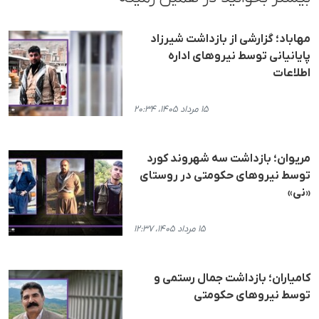
مهاباد؛ گزارشی از بازداشت شیرزاد
پایانیانی توسط نیروهای اداره
اطلاعات
۱۵ مرداد ۱۴۰۵، ۲۰:۳۴
مریوان؛ بازداشت سه شهروند کورد
توسط نیروهای حکومتی در روستای
«نی»
۱۵ مرداد ۱۴۰۵، ۱۲:۳۷
کامیاران؛ بازداشت جمال رستمی و
توسط نیروهای حکومتی