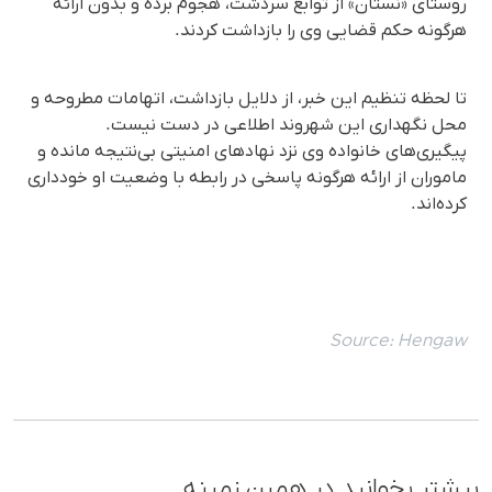
روستای «نستان» از توابع سردشت، هجوم برده و بدون ارائه
هرگونه حکم قضایی وی را بازداشت کردند.
تا لحظه تنظیم این خبر، از دلایل بازداشت، اتهامات مطروحه و
محل نگهداری این شهروند اطلاعی در دست نیست.
پیگیری‌های خانواده وی نزد نهادهای امنیتی بی‌نتیجه مانده و
ماموران از ارائه هرگونه پاسخی در رابطه با وضعیت او خودداری
کرده‌اند.
Source:
Hengaw
بیشتر بخوانید در همین زمینه