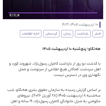
۱۰ اردیبهشت ۱۴۰۵، ۱۹:۳۱
اخبار
بازداشت
زندان
کردستان
اداره اطلاعات
هه‌نگاو؛ پنج‌شنبه ۱۰ اردیبهشت ۱۴۰۵
با گذشت دو روز از بازداشت کامران رسول‌نژاد، شهروند کورد و
اهل سردشت، کماکان هیچ اطلاعی از سرنوشت و محل
نگهداری وی در دسترس نیست.
بر اساس گزارش رسیده به سازمان حقوق بشری هه‌نگاو، شب
سه‌شنبه ۸ اردیبهشت ۱۴۰۵ (۲۸ آوریل ۲۰۲۶)، نیروهای
حکومتی به منزل خانوادگی کامران رسول‌نژاد، ۱۹ ساله و اهل