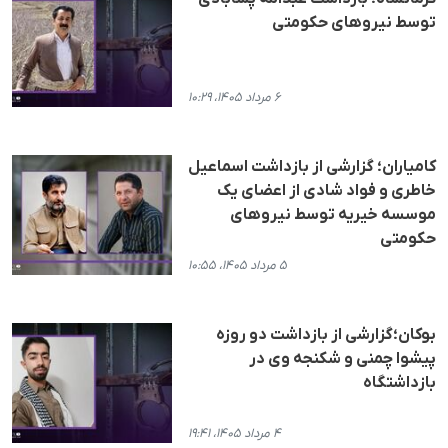
توسط نیروهای حکومتی
۶ مرداد ۱۴۰۵، ۱۰:۲۹
کامیاران؛ گزارشی از بازداشت اسماعیل
خاطری و فواد شادی از اعضای یک
موسسه خیریه توسط نیروهای
حکومتی
۵ مرداد ۱۴۰۵، ۱۰:۵۵
بوکان؛گزارشی از بازداشت دو روزه
پیشوا چمنی و شکنجه وی در
بازداشتگاه
۴ مرداد ۱۴۰۵، ۱۹:۴۱