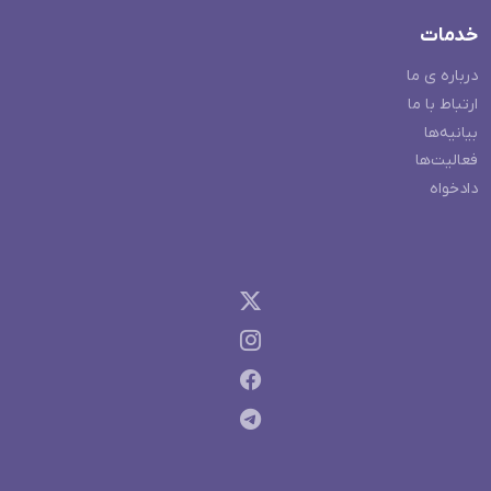
خدمات
درباره ی ما
ارتباط با ما
بیانیه‌ها
فعالیت‌ها
دادخواه