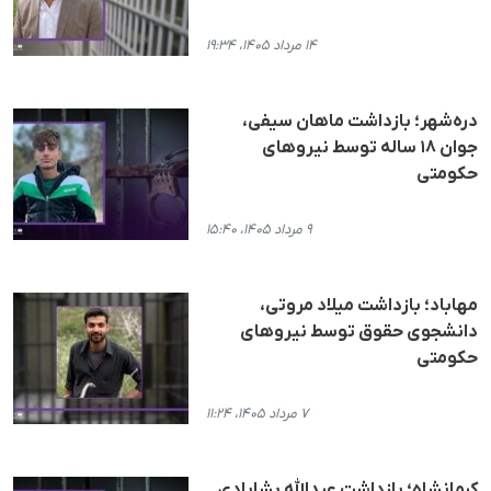
۱۴ مرداد ۱۴۰۵، ۱۹:۳۴
دره‌شهر؛ بازداشت ماهان سیفی،
جوان ۱۸ ساله توسط نیروهای
حکومتی
۹ مرداد ۱۴۰۵، ۱۵:۴۰
مهاباد؛ بازداشت میلاد مروتی،
دانشجوی حقوق توسط نیروهای
حکومتی
۷ مرداد ۱۴۰۵، ۱۱:۲۴
کرمانشاه؛ بازداشت عبدالله پشابادی