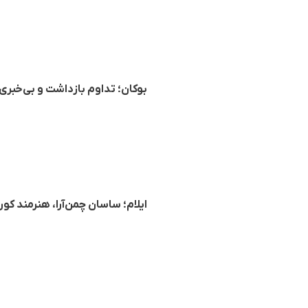
بوکان؛ تداوم بازداشت و بی‌خبر
ایلام؛ ساسان چمن‌آرا، هنرمند کو