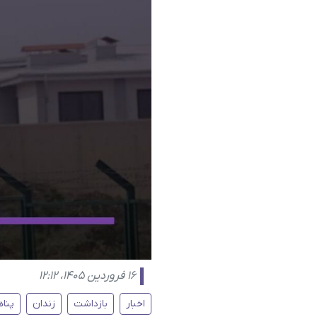
۱۶ فروردین ۱۴۰۵، ۱۲:۱۲
اخبار
بازداشت
زندان
پنا