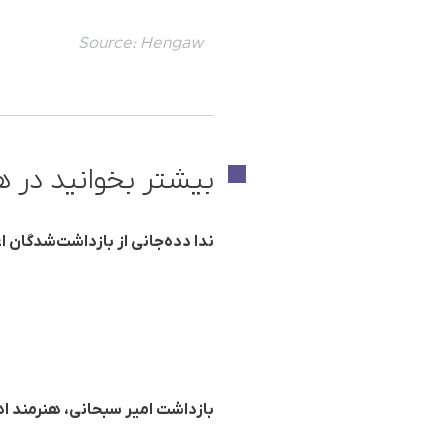
Source:
Hengaw
بیشتر بخوانید در ه
ندا دده‌جانی از بازداشت‌شدگان
بازداشت امیر سبحانی، هنرمند اهل