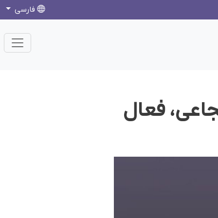
فارسی
جاعی، فعال