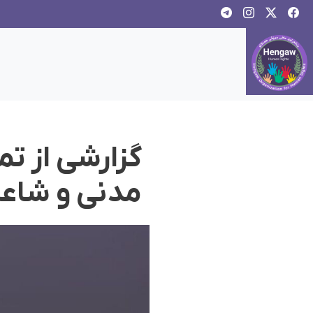
گزارشی از تم
مدنی و شاعر 