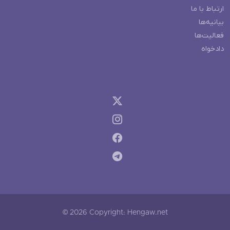
ارتباط با ما
بیانیه‌ها
فعالیت‌ها
دادخواه
© 2026 Copyright: Hengaw.net