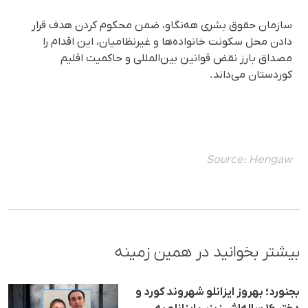
سازمان حقوق بشری هه‌نگاو، ضمن محکوم کردن هدف قرار
دادن محل سکونت خانواده‌ها و غیرنظامیان، این اقدام را
مصداق بارز نقض قوانین بین‌المللی و حاکمیت اقلیم
کوردستان می‌داند.
Source:
Hengaw
بیشتر بخوانید در همین زمینه
بجنورد؛ بهروز ایزانلو شهروند کورد و