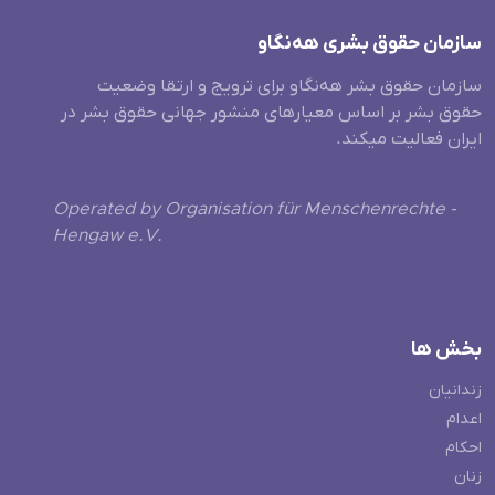
سازمان حقوق بشری هەنگاو
سازمان حقوق بشر هه‌نگاو برای ترویج و ارتقا وضعیت
حقوق بشر بر اساس معیارهای منشور جهانی حقوق بشر در
ایران فعالیت میکند.
Operated by Organisation für Menschenrechte -
Hengaw e.V.
بخش ها
زندانیان
اعدام
احکام
زنان