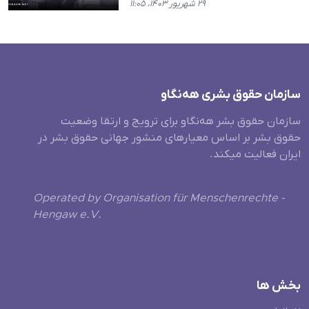
۲۹ شهریور ۱۴۰۳، ۱۱:۰۵
سازمان حقوق بشری هەنگاو
سازمان حقوق بشر هه‌نگاو برای ترویج و ارتقا وضعیت
حقوق بشر بر اساس معیارهای منشور جهانی حقوق بشر در
ایران فعالیت میکند.
Operated by Organisation für Menschenrechte -
Hengaw e.V.
بخش ها