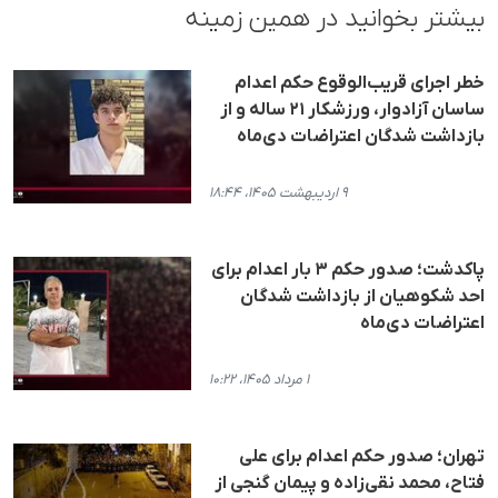
بیشتر بخوانید در همین زمینه
خطر اجرای قریب‌الوقوع حکم اعدام
ساسان آزادوار، ورزشکار ۲۱ ساله و از
بازداشت شدگان اعتراضات دی‌ماه
۹ اردیبهشت ۱۴۰۵، ۱۸:۴۴
پاکدشت؛ صدور حکم ۳ بار اعدام برای
احد شکوهیان از بازداشت‌ شدگان
اعتراضات دی‌ماه
۱ مرداد ۱۴۰۵، ۱۰:۲۲
تهران؛ صدور حکم اعدام برای علی
فتاح، محمد نقی‌زاده و پیمان گنجی از