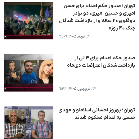
تهران؛ صدور حکم اعدام برای حسن
امیری و حسین امیری، دو برادر
دوقلوی ۲۰ ساله و از بازداشت شدگان
جنگ ۴۰ روزه
۱۴ خرداد ۱۴۰۵، ۲۲:۰۹
صدور حکم اعدام برای ۴ تن از
بازداشت‌شدگان اعتراضات دی‌ماه
۲۴ فروردین ۱۴۰۵، ۱۹:۴۳
تهران؛ بهروز احسانی اسلاملو و مهدی
حسنی به اعدام محکوم شدند