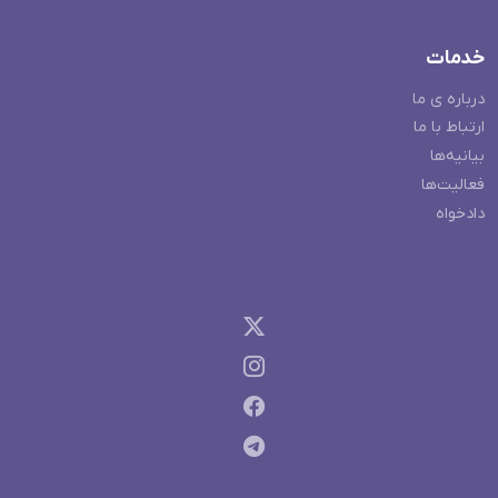
خدمات
درباره ی ما
ارتباط با ما
بیانیه‌ها
فعالیت‌ها
دادخواه