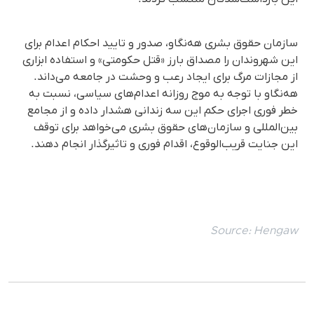
سازمان حقوق بشری هه‌نگاو، صدور و تایید احکام اعدام برای
این شهروندان را مصداق بارز «قتل حکومتی» و استفاده ابزاری
از مجازات مرگ برای ایجاد رعب و وحشت در جامعه می‌داند.
هه‌نگاو با توجه به موج روزانه اعدام‌های سیاسی، نسبت به
خطر فوری اجرای حکم این سه زندانی هشدار داده و از مجامع
بین‌المللی و سازمان‌های حقوق بشری می‌خواهد برای توقف
این جنایت قریب‌الوقوع، اقدام فوری و تاثیرگذار انجام دهند.
Source:
Hengaw