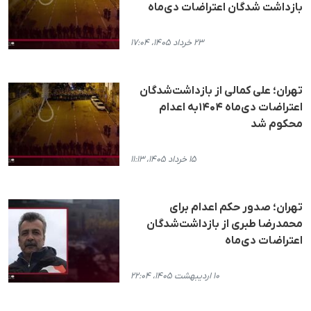
بازداشت شدگان اعتراضات دی‌ماه
۲۳ خرداد ۱۴۰۵، ۱۷:۰۴
تهران؛ علی کمالی از بازداشت‌شدگان
اعتراضات دی‌ماه ۱۴۰۴به اعدام
محکوم شد
۱۵ خرداد ۱۴۰۵، ۱۱:۱۳
تهران؛ صدور حکم اعدام برای
محمدرضا طبری از بازداشت‌شدگان
اعتراضات دی‌ماه
۱۰ اردیبهشت ۱۴۰۵، ۲۲:۰۴