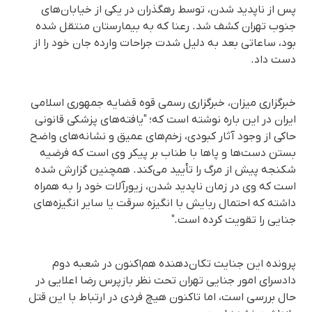
پس از ناپدید شدن، توسط رهگذران در یکی از خیابان‌های
جنوب تهران کشف شد. رعنا که به بیمارستان منتقل شده
بود، ساعاتی بعد به دلیل شدت جراحات وارده جان خود را از
دست داد.
خبرگزاری میزان، خبرگزاری رسمی قوه قضایه جمهوری اسلامی
ایران در این باره نوشته است که؛ "یافته‌های پزشکی قانونی
حاکی از وجود آثار کبودی، زخم‌های عمیق و نشانه‌های واضح
بستن دست‌ها و پاها با طناب بر پیکر وی است که فرضیه
شکنجه پیش از مرگ را تأیید می‌کند. همچنین گزارش شده
است که وی در زمان ناپدید شدن، زیورآلات خود را به همراه
داشته که احتمال ربایش با انگیزه سرقت یا سایر انگیزه‌های
جنایی را تقویت کرده است."
پرونده این جنایت تکان‌دهنده هم‌اکنون در شعبه دوم
دادسرای امور جنایی تهران تحت نظر بازپرس رضا اعلایی در
حال بررسی است، اما تاکنون هیچ فردی در ارتباط با این قتل