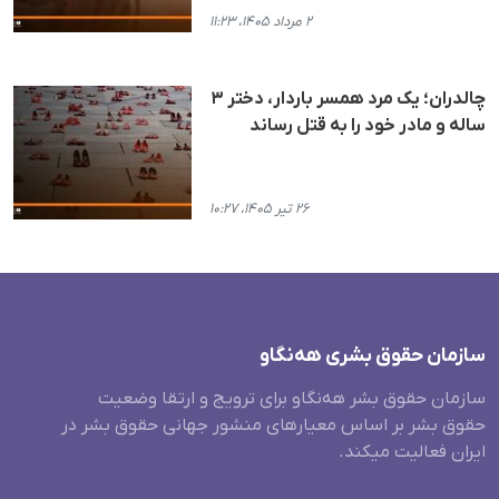
۲ مرداد ۱۴۰۵، ۱۱:۲۳
چالدران؛ یک مرد همسر باردار، دختر ۳
ساله و مادر خود را به قتل رساند
۲۶ تیر ۱۴۰۵، ۱۰:۲۷
سازمان حقوق بشری هەنگاو
سازمان حقوق بشر هه‌نگاو برای ترویج و ارتقا وضعیت
حقوق بشر بر اساس معیارهای منشور جهانی حقوق بشر در
ایران فعالیت میکند.