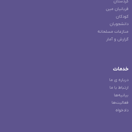
کردستان
قربانیان مین
کودکان
دانشجویان
منازعات مسلحانه
گزارش و آمار
خدمات
درباره ی ما
ارتباط با ما
بیانیه‌ها
فعالیت‌ها
دادخواه