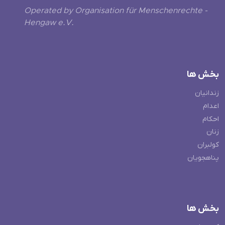
Operated by Organisation für Menschenrechte -
Hengaw e.V.
بخش ها
زندانیان
اعدام
احکام
زنان
کولبران
پناهجویان
بخش ها