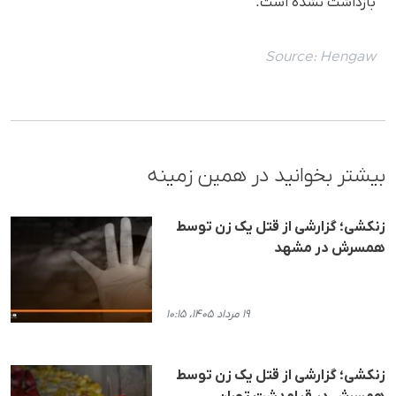
بازداشت نشده است.
Source:
Hengaw
بیشتر بخوانید در همین زمینه
زنکشی؛ گزارشی از قتل یک زن توسط
همسرش در مشهد
۱۹ مرداد ۱۴۰۵، ۱۰:۱۵
زنکشی؛ گزارشی از قتل یک زن توسط