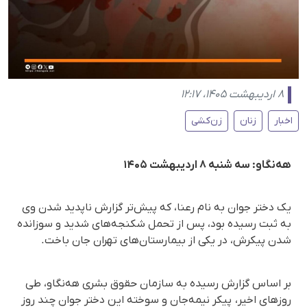
۸ اردیبهشت ۱۴۰۵، ۱۲:۱۷
اخبار
زنان
زن‌کشی
هه‌نگاو: سه شنبه ۸ اردیبهشت ۱۴۰۵
یک دختر جوان به نام رعنا، که پیش‌تر گزارش ناپدید شدن وی
به ثبت رسیده بود، پس از تحمل شکنجه‌های شدید و سوزانده
شدن پیکرش، در یکی از بیمارستان‌های تهران جان باخت.
بر اساس گزارش رسیده به سازمان حقوق بشری هه‌نگاو، طی
روزهای اخیر، پیکر نیمه‌جان و سوخته این دختر جوان چند روز