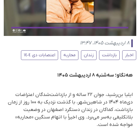
۸ اردیبهشت ۱۴۰۵، ۱۳:۴۷
اخبار
بازداشت
زندان
محاربه
اعتصابات دی ١٤٠٤
هه‌نگاو؛ سه‌شنبه ۸ اردیبهشت ۱۴۰۵
ایلیا بن‌رشید، جوان ۲۲ ساله و از بازداشت‌شدگان اعتراضات
دی‌ماه ۱۴۰۴ در شاهین‌شهر، با گذشت نزدیک به ۱۰۰ روز از زمان
بازداشت، کماکان در زندان دستگرد اصفهان در وضعیت
بلاتکلیفی به‌سر می‌برد. وی اخیراً با اتهام سنگین «محاربه»
مواجه شده است.