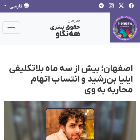
فارسی
سازمان
حقوق بشری
هەنگاو
اصفهان؛ بیش از سه ماه بلاتکلیفی
ایلیا بن‌رشید و انتساب اتهام
محاربه به وی