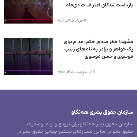
بازداشت‌شدگان اعتراضات دی‌ماه
۴ خرداد ۱۴۰۵، ۱۰:۱۸
مشهد؛ خطر صدور حکم اعدام برای
یک خواهر و برادر به نام‌های زینب
موسوی و حسن موسوی
۱۹ اردیبهشت ۱۴۰۵، ۱۵:۱۷
سازمان حقوق بشری هەنگاو
سازمان حقوق بشر هه‌نگاو برای ترویج و ارتقا وضعیت
حقوق بشر بر اساس معیارهای منشور جهانی حقوق بشر در