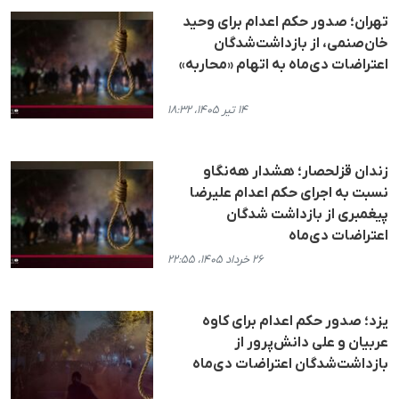
تهران؛ صدور حکم اعدام برای وحید
خان‌صنمی، از بازداشت‌شدگان
اعتراضات دی‌ماه به اتهام «محاربه»
۱۴ تیر ۱۴۰۵، ۱۸:۳۲
زندان قزلحصار؛ هشدار هه‌نگاو
نسبت به اجرای حکم اعدام علیرضا
پیغمبری از بازداشت شدگان
اعتراضات دی‌ماه
۲۶ خرداد ۱۴۰۵، ۲۲:۵۵
یزد؛ صدور حکم اعدام برای کاوه
عربیان و علی دانش‌پرور از
بازداشت‌شدگان اعتراضات دی‌ماه