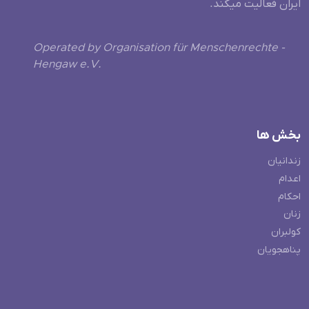
ایران فعالیت میکند.
Operated by Organisation für Menschenrechte -
Hengaw e.V.
بخش ها
زندانیان
اعدام
احکام
زنان
کولبران
پناهجویان