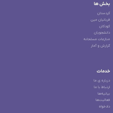
بخش ها
کردستان
قربانیان مین
کودکان
دانشجویان
منازعات مسلحانه
گزارش و آمار
خدمات
درباره ی ما
ارتباط با ما
بیانیه‌ها
فعالیت‌ها
دادخواه