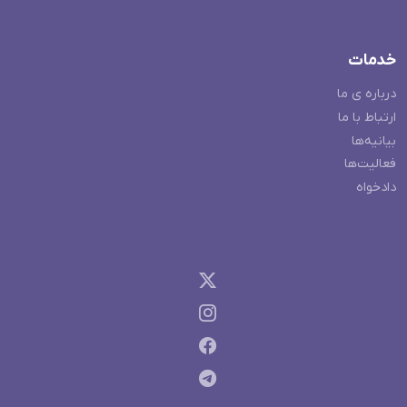
خدمات
درباره ی ما
ارتباط با ما
بیانیه‌ها
فعالیت‌ها
دادخواه