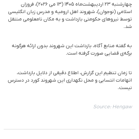
چهارشنبه ۲۳ اردیبهشت‌ماه ۱۴۰۵ (۱۳ می ۲۰۲۶)، فروزان
اسلامی (نوجوان)، شهروند اهل ارومیه و مدرس زبان انگلیسی
توسط نیروهای حکومتی بازداشت و به مکان نامعلومی منتقل
شد.
به گفته منابع آگاه، بازداشت این شهروند بدون ارائه هرگونه
برگه‌ی قضایی صورت گرفته است.
تا زمان تنظیم این گزارش، اطلاع دقیقی از دلایل بازداشت،
اتهامات انتسابی و محل نگهداری این شهروند کورد در دسترس
نیست.
Source:
Hengaw