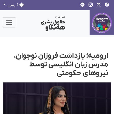
فارسی
سازمان
حقوق بشری
هەنگاو
ارومیه؛ بازداشت فروزان نوجوان،
مدرس زبان انگلیسی توسط
نیروهای حکومتی