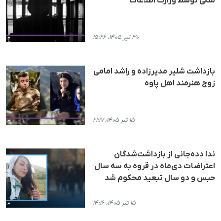
ملکی توسط وزارت اطلاعات
۳۰ تیر ۱۴۰۵، ۱۵:۲۶
بازداشت شلیر مدیرزاده و راشد امامی
زوج هنرمند اهل پاوە
۱۵ تیر ۱۴۰۵، ۲۱:۱۷
ندا دده‌جانی از بازداشت‌شدگان
اعتراضات دی‌ماه در قروه به سه سال
حبس و دو سال تبعید محکوم شد
۱۵ تیر ۱۴۰۵، ۱۴:۱۶