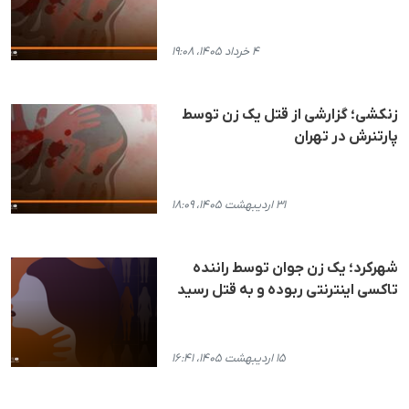
۴ خرداد ۱۴۰۵، ۱۹:۰۸
زنکشی؛ گزارشی از قتل یک زن توسط
پارتنرش در تهران
۳۱ اردیبهشت ۱۴۰۵، ۱۸:۰۹
شهرکرد؛ یک زن جوان توسط راننده
تاکسی اینترنتی ربوده و به قتل رسید
۱۵ اردیبهشت ۱۴۰۵، ۱۶:۴۱