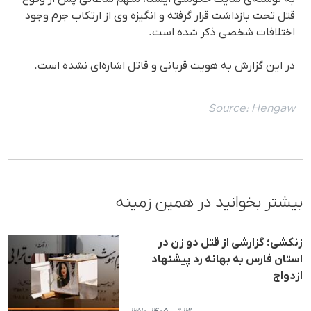
قتل تحت بازداشت قرار گرفته و انگیزه وی از ارتکاب جرم وجود
اختلافات شخصی ذکر شده است.
در این گزارش به هویت قربانی و قاتل اشاره‌ای نشده است.
Source:
Hengaw
بیشتر بخوانید در همین زمینه
زنکشی؛ گزارشی از قتل دو زن در
استان فارس به بهانه رد پیشنهاد
ازدواج