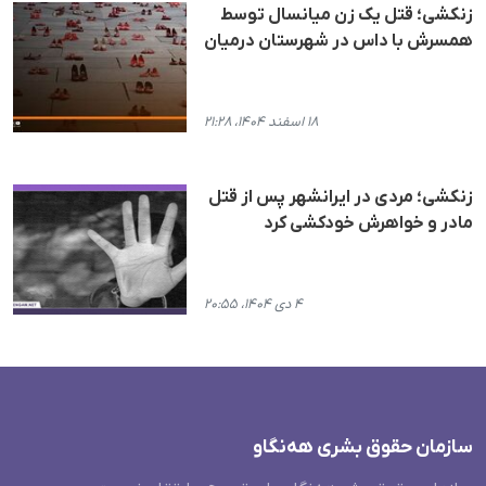
زنکشی؛ قتل یک زن میانسال توسط
همسرش با داس در شهرستان درمیان
۱۸ اسفند ۱۴۰۴، ۲۱:۲۸
زنکشی؛ مردی در ایرانشهر پس از قتل
مادر و خواهرش خودکشی کرد
۴ دی ۱۴۰۴، ۲۰:۵۵
سازمان حقوق بشری هەنگاو