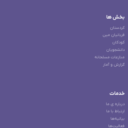
بخش ها
کردستان
قربانیان مین
کودکان
دانشجویان
منازعات مسلحانه
گزارش و آمار
خدمات
درباره ی ما
ارتباط با ما
بیانیه‌ها
فعالیت‌ها