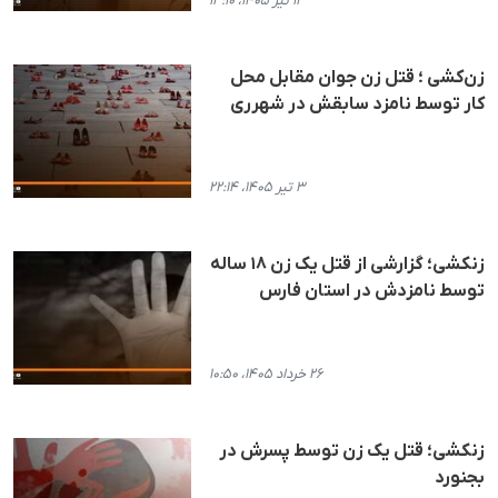
۱۳ تیر ۱۴۰۵، ۱۳:۱۰
زن‌کشی ؛ قتل زن جوان مقابل محل
کار توسط نامزد سابقش در شهرری
۳ تیر ۱۴۰۵، ۲۲:۱۴
زنکشی؛ گزارشی از قتل یک زن ۱۸ ساله
توسط نامزدش در استان فارس
۲۶ خرداد ۱۴۰۵، ۱۰:۵۰
زنکشی؛ قتل یک زن توسط پسرش در
بجنورد