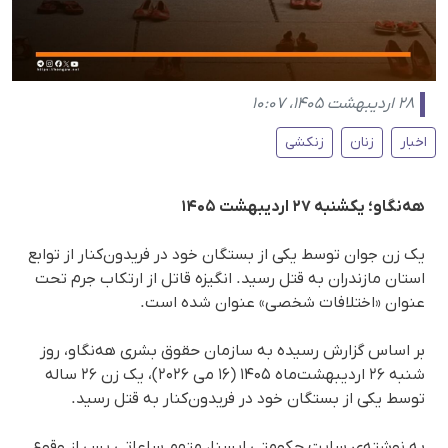
۲۸ اردیبهشت ۱۴۰۵، ۱۰:۰۷
اخبار
زنان
زنکشی
هه‌نگاو؛ یکشنبه ۲۷ اردیبهشت‌ ۱۴۰۵
یک زن جوان توسط یکی از بستگان خود در فریدون‌کنار از توابع
استان مازندران به قتل رسید. انگیزه قاتل از ارتکاب جرم تحت
عنوان «اختلافات شخصی» عنوان شده است.
بر اساس گزارش رسیده به سازمان حقوق بشری هه‌نگاو، روز
شنبه ۲۶ اردیبهشت‌ماه ۱۴۰۵ (۱۶ می ۲۰۲۶)، یک زن ۲۶ ساله
توسط یکی از بستگان خود در فریدون‌کنار به قتل رسید.
به نوشته‌ی سایت حکومتی ایسنا، متهم ساعاتی پس از وقوع