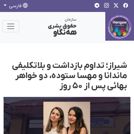
فارسی
سازمان
حقوق بشری
هەنگاو
شیراز؛ تداوم بازداشت و بلاتکلیفی
ماندانا و مهسا ستوده، دو خواهر
بهائی پس از ۵۰ روز