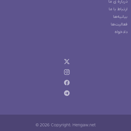
درباره ی ما
ارتباط با ما
بیانیه‌ها
فعالیت‌ها
دادخواه
© 2026 Copyright: Hengaw.net