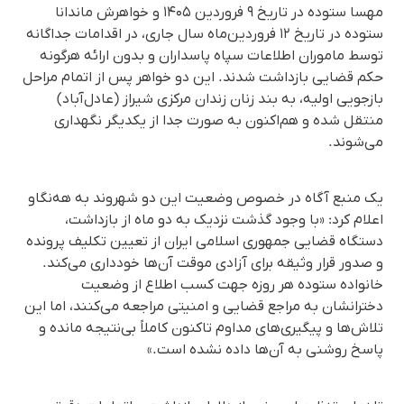
مهسا ستوده در تاریخ ۹ فروردین ۱۴۰۵ و خواهرش ماندانا
ستوده در تاریخ ۱۲ فروردین‌ماه سال جاری، در اقدامات جداگانه
توسط ماموران اطلاعات سپاه پاسداران و بدون ارائه هرگونه
حکم قضایی بازداشت شدند. این دو خواهر پس از اتمام مراحل
بازجویی اولیه، به بند زنان زندان مرکزی شیراز (عادل‌آباد)
منتقل شده و هم‌اکنون به صورت جدا از یکدیگر نگهداری
می‌شوند.
یک منبع آگاه در خصوص وضعیت این دو شهروند به هه‌نگاو
اعلام کرد: «با وجود گذشت نزدیک به دو ماه از بازداشت،
دستگاه قضایی جمهوری اسلامی ایران از تعیین تکلیف پرونده
و صدور قرار وثیقه برای آزادی موقت آن‌ها خودداری می‌کند.
خانواده ستوده هر روزه جهت کسب اطلاع از وضعیت
دخترانشان به مراجع قضایی و امنیتی مراجعه می‌کنند، اما این
تلاش‌ها و پیگیری‌های مداوم تاکنون کاملاً بی‌نتیجه مانده و
پاسخ روشنی به آن‌ها داده نشده است.»