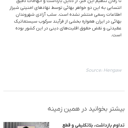
تا زمان تنظیم این خبر، از دلایل بازداشت و اتهامات دقیق
انتسابی به این دو خواهر بهائی توسط نهادهای امنیتی شیراز
اطلاعات رسمی منتشر نشده است. سلب آزادی شهروندان
بهائی در ایران همواره بخشی از فرآیند سرکوب سیستماتیک
عقیدتی و نقض حقوق اقلیت‌های دینی در این کشور بوده
است.
Source:
Hengaw
بیشتر بخوانید در همین زمینه
تداوم بازداشت، بلاتکلیفی و قطع