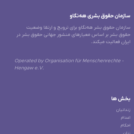
سازمان حقوق بشری هەنگاو
سازمان حقوق بشر هه‌نگاو برای ترویج و ارتقا وضعیت
حقوق بشر بر اساس معیارهای منشور جهانی حقوق بشر در
ایران فعالیت میکند.
Operated by Organisation für Menschenrechte -
Hengaw e.V.
بخش ها
زندانیان
اعدام
احکام
زنان