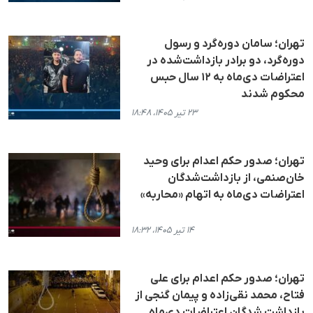
تهران؛ سامان دوره‌گرد و رسول
دوره‌گرد، دو برادر بازداشت‌شده در
اعتراضات دی‌ماه به ۱۲ سال حبس
محکوم شدند
۲۳ تیر ۱۴۰۵، ۱۸:۴۸
تهران؛ صدور حکم اعدام برای وحید
خان‌صنمی، از بازداشت‌شدگان
اعتراضات دی‌ماه به اتهام «محاربه»
۱۴ تیر ۱۴۰۵، ۱۸:۳۲
تهران؛ صدور حکم اعدام برای علی
فتاح، محمد نقی‌زاده و پیمان گنجی از
بازداشت شدگان اعتراضات دی‌ماه