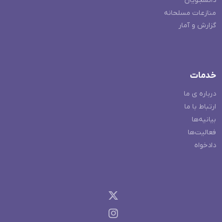
دانشجویان
منازعات مسلحانه
گزارش و آمار
خدمات
درباره ی ما
ارتباط با ما
بیانیه‌ها
فعالیت‌ها
دادخواه