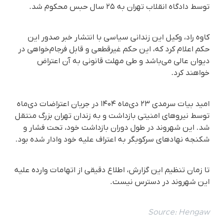
توسط دادگاه انقلاب تهران به ۲۵ سال حبس محکوم شد.
کاوه راد، وکیل این زندانی سیاسی با انتشار خبر صدور این
حکم اعلام کرد که، این حکم غیرقطعی و قابل فرجام‌خواهی در
دیوان عالی می‌باشد و طی مهلت قانونی به آن اعتراض
خواهند کرد.
امید بیات سرمدی ۲۳ دی‌ماه ۱۴۰۴ در جریان اعتراضات دی‌ماه
توسط نیروهای امنیتی بازداشت و به زندان تهران بزرگ منتقل
شد. این شهروند در طول دوران بازداشت خود، تحت فشار و
شکنجه نهادهای سرکوبگر به اعتراف علیه خود وادار شده بود.
تا زمان تنظیم این گزارش، اطلاع دقیقی از اتهامات وارده علیه
این شهروند در دسترس نیست.
Source:
Hengaw