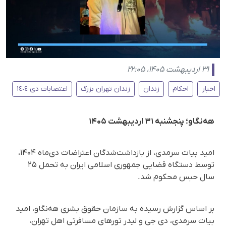
۳۱ اردیبهشت ۱۴۰۵، ۲۲:۰۵
اخبار
احکام
زندان
زندان تهران بزرگ
اعتصابات دی ١٤٠٤
هه‌نگاو؛ پنجشنبه ۳۱ اردیبهشت ۱۴۰۵
امید بیات سرمدی، از بازداشت‌شدگان اعتراضات دی‌ماه ۱۴۰۴،
توسط دستگاه قضایی جمهوری اسلامی ایران به تحمل ۲۵
سال حبس محکوم شد.
بر اساس گزارش رسیده به سازمان حقوق بشری هه‌نگاو، امید
بیات سرمدی، دی جی و لیدر تورهای مسافرتی اهل تهران،