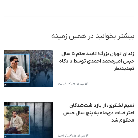
بیشتر بخوانید در همین زمینه
زندان تهران بزرگ؛ تایید حکم ۵ سال
حبس امیرمحمد احمدی توسط دادگاه
تجدیدنظر
۱۴ مرداد ۱۴۰۵، ۲۰:۰۱
نعیم لشکری، از بازداشت‌شدگان
اعتراضات دی‌ماه به پنج سال حبس
محکوم شد
۴ مرداد ۱۴۰۵، ۱۰:۵۷