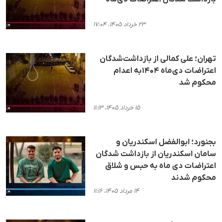
۲۳ خرداد ۱۴۰۵، ۱۷:۰۴
تهران؛ علی کمالی از بازداشت‌شدگان
اعتراضات دی‌ماه ۱۴۰۴به اعدام
محکوم شد
۱۵ خرداد ۱۴۰۵، ۱۱:۱۳
بجنورد؛ ابوالفضل اسکندریان و
سامان اسکندریان از بازداشت شدگان
اعتراضات دی ماه به حبس و شلاق
محکوم شدند
۱۴ مرداد ۱۴۰۵، ۱۱:۱۶