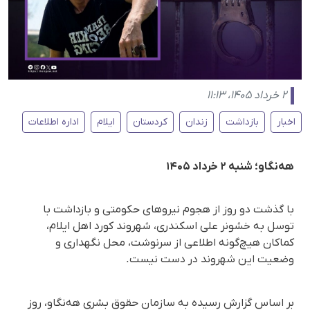
۲ خرداد ۱۴۰۵، ۱۱:۱۳
اخبار
بازداشت
زندان
کردستان
ایلام
اداره اطلاعات
هه‌نگاو؛ شنبه ۲ خرداد ۱۴۰۵
با گذشت دو روز از هجوم نیروهای حکومتی و بازداشت با
توسل به خشونر علی اسکندری، شهروند کورد اهل ایلام،
کماکان هیچ‌گونه اطلاعی از سرنوشت، محل نگهداری و
وضعیت این شهروند در دست نیست.
بر اساس گزارش رسیده به سازمان حقوق بشری هه‌نگاو، روز