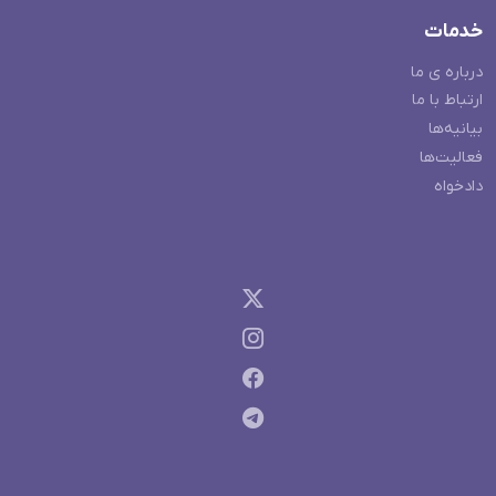
خدمات
درباره ی ما
ارتباط با ما
بیانیه‌ها
فعالیت‌ها
دادخواه