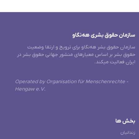
سازمان حقوق بشری هەنگاو
سازمان حقوق بشر هه‌نگاو برای ترویج و ارتقا وضعیت
حقوق بشر بر اساس معیارهای منشور جهانی حقوق بشر در
ایران فعالیت میکند.
Operated by Organisation für Menschenrechte -
Hengaw e.V.
بخش ها
زندانیان