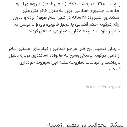
پنج‌شنبه ۳۱ اردیبهشت ۱۴۰۵ (۲۱ می ۲۰۲۶)، نیروهای اداره
اطلاعات جمهوری اسلامی ایران به منزل خانوادگی علی
اسکندری، شهروند ۴۱ ساله در شهر ایلام هجوم برده و بدون
ارائه هرگونه حکم قضایی یا مجوز قانونی، وی را با توسل به
خشونر بازداشت و به مکان نامعلومی منتقل کردند.
تا زمان تنظیم این خبر، مراجع قضایی و نهادهای امنیتی ایلام
از دادن هرگونه پاسخ روشن به خانواده اسکندری درباره دلایل
بازداشت و اتهامات مطروحه علیه این شهروند خودداری
کرده‌اند.
Source:
Hengaw
بیشتر بخوانید در همین زمینه