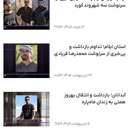
سرنوشت سه شهروند کورد
۱۶ خرداد ۱۴۰۵، ۲۲:۵۶
استان ایلام؛ تداوم بازداشت و
بی‌خبری از سرنوشت محمدرضا فریادی
۲۶ اردیبهشت ۱۴۰۵، ۱۰:۵۳
آبدانان؛ بازداشت و انتقال بهروز
همتی به زندان ماه‌پاره
۵ اردیبهشت ۱۴۰۵، ۲۱:۵۹