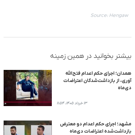
Source:
Hengaw
بیشتر بخوانید در همین زمینه
همدان؛ اجرای حکم اعدام فتح‌الله
آوری، از بازداشت‌شدگان اعتراضات
دی‌ماه
۱۳ خرداد ۱۴۰۵، ۱۱:۵۴
مشهد؛ اجرای حکم اعدام دو معترض
بازداشت‌شده اعتراضات دی‌ماه