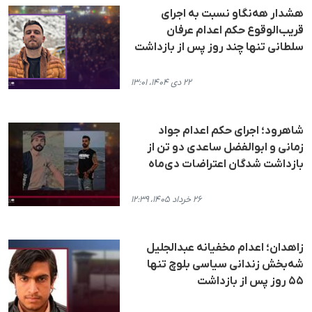
هشدار هه‌نگاو نسبت بە اجرای
قریب‌الوقوع حکم اعدام عرفان
سلطانی تنها چند روز پس از بازداشت
۲۲ دی ۱۴۰۴، ۱۳:۰۱
شاهرود؛ اجرای حکم اعدام جواد
زمانی و ابوالفضل ساعدی دو تن از
بازداشت شدگان اعتراضات دی‌ماه
۲۶ خرداد ۱۴۰۵، ۱۲:۳۹
زاهدان؛ اعدام مخفیانه عبدالجلیل
شه‌بخش زندانی سیاسی بلوچ تنها
۵۵ روز پس از بازداشت