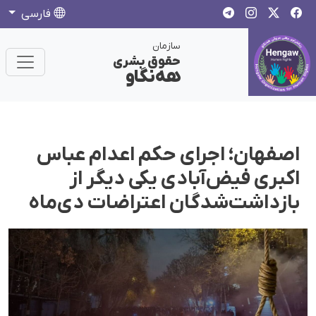
فارسی
سازمان
حقوق بشری
هەنگاو
اصفهان؛ اجرای حکم اعدام عباس
اکبری فیض‌آبادی یکی دیگر از
بازداشت‌شدگان اعتراضات دی‌ماه