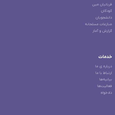
قربانیان مین
کودکان
دانشجویان
منازعات مسلحانه
گزارش و آمار
خدمات
درباره ی ما
ارتباط با ما
بیانیه‌ها
فعالیت‌ها
دادخواه