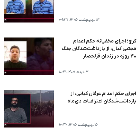
۱۴ اردیبهشت ۱۴۰۵، ۰۸:۳۹
کرج؛ اجرای مخفیانه حکم اعدام
مجتبی کیان، از بازداشت‌شدگان جنگ
۴۰ روزه در زندان قزلحصار
۳ خرداد ۱۴۰۵، ۱۰:۲۱
اجرای حکم اعدام عرفان کیانی، از
بازداشت‌شدگان اعتراضات دی‌ماه
۵ اردیبهشت ۱۴۰۵، ۱۰:۳۰