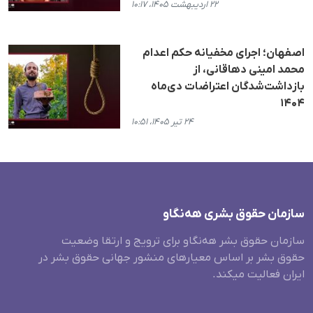
۲۲ اردیبهشت ۱۴۰۵، ۱۰:۱۷
اصفهان؛ اجرای مخفیانه حکم اعدام
محمد امینی دهاقانی، از
بازداشت‌شدگان اعتراضات دی‌ماه
۱۴۰۴
۲۴ تیر ۱۴۰۵، ۱۰:۵۱
سازمان حقوق بشری هەنگاو
سازمان حقوق بشر هه‌نگاو برای ترویج و ارتقا وضعیت
حقوق بشر بر اساس معیارهای منشور جهانی حقوق بشر در
ایران فعالیت میکند.